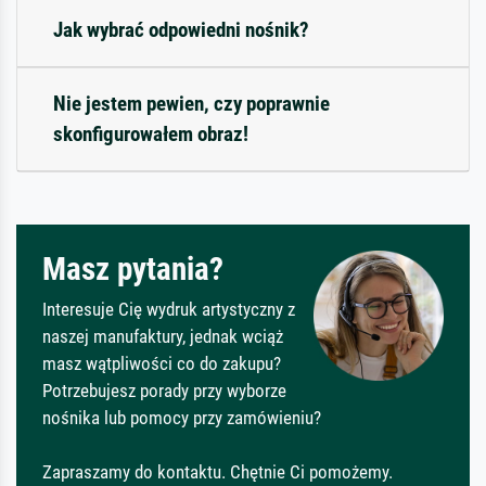
Jak wybrać odpowiedni nośnik?
Nie jestem pewien, czy poprawnie
skonfigurowałem obraz!
Masz pytania?
Interesuje Cię wydruk artystyczny z
naszej manufaktury, jednak wciąż
masz wątpliwości co do zakupu?
Potrzebujesz porady przy wyborze
nośnika lub pomocy przy zamówieniu?
Zapraszamy do kontaktu. Chętnie Ci pomożemy.