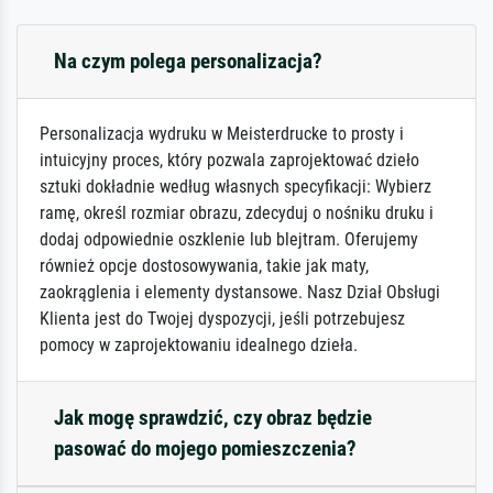
Na czym polega personalizacja?
Personalizacja wydruku w Meisterdrucke to prosty i
intuicyjny proces, który pozwala zaprojektować dzieło
sztuki dokładnie według własnych specyfikacji: Wybierz
ramę, określ rozmiar obrazu, zdecyduj o nośniku druku i
dodaj odpowiednie oszklenie lub blejtram. Oferujemy
również opcje dostosowywania, takie jak maty,
zaokrąglenia i elementy dystansowe. Nasz Dział Obsługi
Klienta jest do Twojej dyspozycji, jeśli potrzebujesz
pomocy w zaprojektowaniu idealnego dzieła.
Jak mogę sprawdzić, czy obraz będzie
pasować do mojego pomieszczenia?