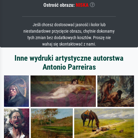
Ostrość obrazu:
NISKA
Jeśli chcesz dostosować jasność i kolor lub
niestandardowe przycięcie obrazu, chętnie dokonamy
tych zmian bez dodatkowych kosztów. Proszę nie
wahaj się skontaktować z nami.
Inne wydruki artystyczne autorstwa
Antonio Parreiras