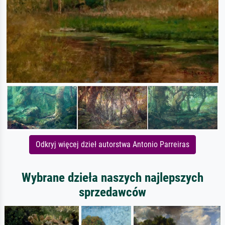
Odkryj więcej dzieł autorstwa Antonio Parreiras
Wybrane dzieła naszych najlepszych
sprzedawców