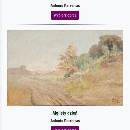
Antonio Parreiras
Wybierz obraz
Mglisty dzień
Antonio Parreiras