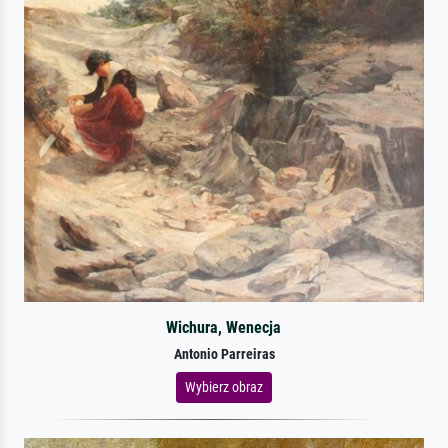
Wichura, Wenecja
Antonio Parreiras
Wybierz obraz