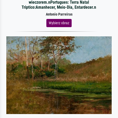
wieczorem.nPortugues: Terra Natal
Triptico:Amanhecer, Meio-Dia, Entardecer.n
Antonio Parreiras
Wybierz obraz