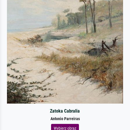
Zatoka Cabralia
Antonio Parreiras
Wybierz obraz