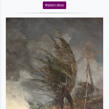
Wybierz obraz