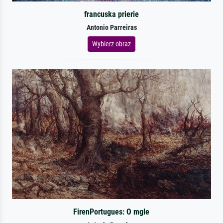
francuska prierie
Antonio Parreiras
Wybierz obraz
FirenPortugues: O mgle