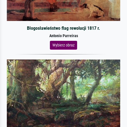
Błogosławieństwo flag rewolucji 1817 r.
Antonio Parreiras
Wybierz obraz