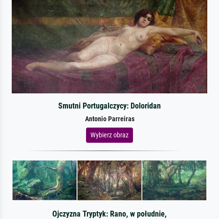
Smutni Portugalczycy: Doloridan
Antonio Parreiras
Wybierz obraz
Ojczyzna Tryptyk: Rano, w południe,