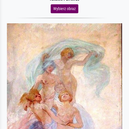
Wybierz obraz