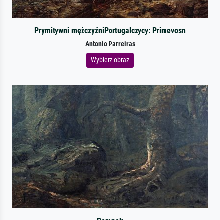
Prymitywni mężczyźniPortugalczycy: Primevosn
Antonio Parreiras
Wybierz obraz