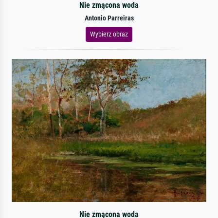
Nie zmącona woda
Antonio Parreiras
Wybierz obraz
Nie zmącona woda