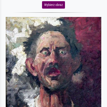
Wybierz obraz