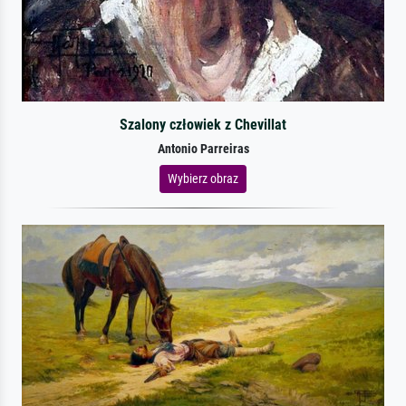
Szalony człowiek z Chevillat
Antonio Parreiras
Wybierz obraz