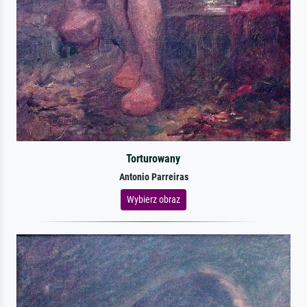
Torturowany
Antonio Parreiras
Wybierz obraz