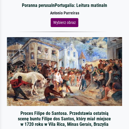
Poranna perusalnPortugalia: Leitura matinaln
Antonio Parreiras
Wybierz obraz
Proces Filipe do Santosa. Przedstawia ostatnią
scenę buntu Filipe dos Santos, który miał miejsce
w 1720 roku w Vila Rica, Minas Gerais, Brazylia