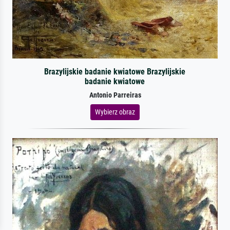
Brazylijskie badanie kwiatowe Brazylijskie
badanie kwiatowe
Antonio Parreiras
Wybierz obraz