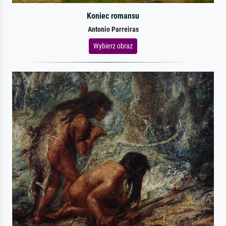
Koniec romansu
Antonio Parreiras
Wybierz obraz