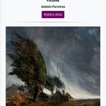
Poranek
Antonio Parreiras
Wybierz obraz