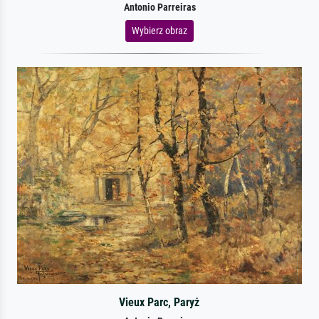
Antonio Parreiras
Wybierz obraz
Vieux Parc, Paryż