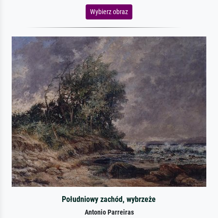
Wybierz obraz
Południowy zachód, wybrzeże
Antonio Parreiras