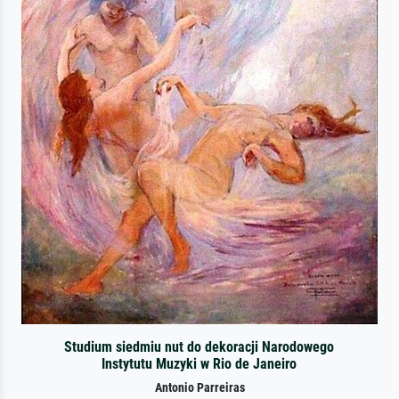
Studium siedmiu nut do dekoracji Narodowego
Instytutu Muzyki w Rio de Janeiro
Antonio Parreiras