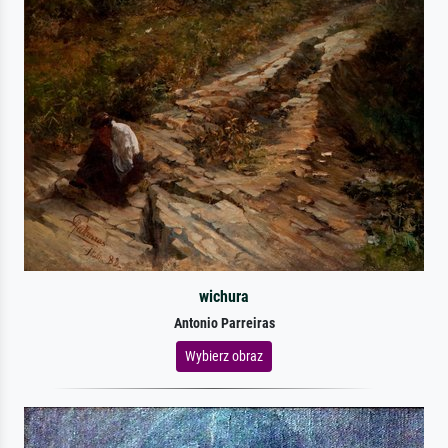
wichura
Antonio Parreiras
Wybierz obraz