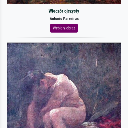
Wieczór ojczysty
Antonio Parreiras
Wybierz obraz