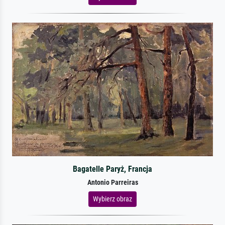
Bagatelle Paryż, Francja
Antonio Parreiras
Wybierz obraz