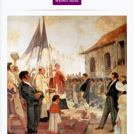
Wybierz obraz