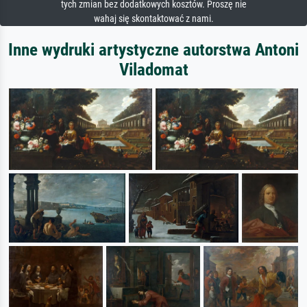
tych zmian bez dodatkowych kosztów. Proszę nie
wahaj się skontaktować z nami.
Inne wydruki artystyczne autorstwa Antoni
Viladomat