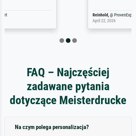
Reinhold,
@
ProvenExpert
April 22, 2026
FAQ – Najczęściej
zadawane pytania
dotyczące Meisterdrucke
Na czym polega personalizacja?