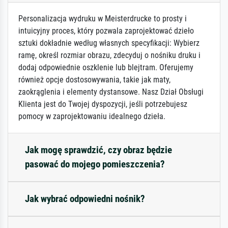
Personalizacja wydruku w Meisterdrucke to prosty i
intuicyjny proces, który pozwala zaprojektować dzieło
sztuki dokładnie według własnych specyfikacji: Wybierz
ramę, określ rozmiar obrazu, zdecyduj o nośniku druku i
dodaj odpowiednie oszklenie lub blejtram. Oferujemy
również opcje dostosowywania, takie jak maty,
zaokrąglenia i elementy dystansowe. Nasz Dział Obsługi
Klienta jest do Twojej dyspozycji, jeśli potrzebujesz
pomocy w zaprojektowaniu idealnego dzieła.
Jak mogę sprawdzić, czy obraz będzie
pasować do mojego pomieszczenia?
Jak wybrać odpowiedni nośnik?