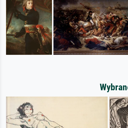
Wybrane