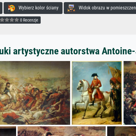
Wybierz kolor ściany
Widok obrazu w pomieszczen
0 Recenzje
uki artystyczne autorstwa Antoine