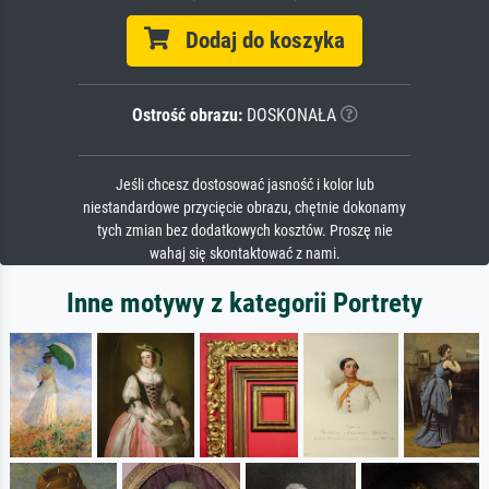
Dodaj do koszyka
Ostrość obrazu:
DOSKONAŁA
Jeśli chcesz dostosować jasność i kolor lub
niestandardowe przycięcie obrazu, chętnie dokonamy
tych zmian bez dodatkowych kosztów. Proszę nie
wahaj się skontaktować z nami.
Inne motywy z kategorii Portrety