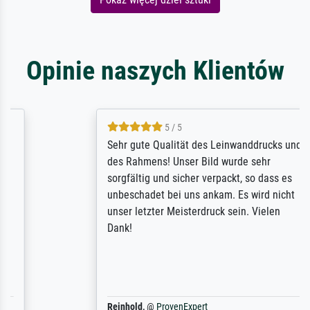
Opinie naszych Klientów
5 / 5
Sehr gute Qualität des Leinwanddrucks und
des Rahmens! Unser Bild wurde sehr
sorgfältig und sicher verpackt, so dass es
unbeschadet bei uns ankam. Es wird nicht
unser letzter Meisterdruck sein. Vielen
Dank!
Reinhold,
@
ProvenExpert