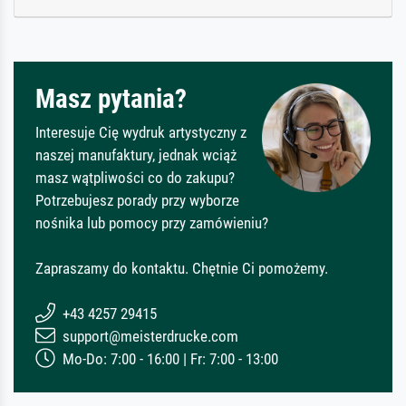
Masz pytania?
Interesuje Cię wydruk artystyczny z
naszej manufaktury, jednak wciąż
masz wątpliwości co do zakupu?
Potrzebujesz porady przy wyborze
nośnika lub pomocy przy zamówieniu?
Zapraszamy do kontaktu. Chętnie Ci pomożemy.
+43 4257 29415
support@meisterdrucke.com
Mo-Do: 7:00 - 16:00 | Fr: 7:00 - 13:00