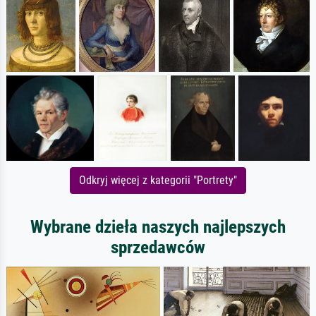
Odkryj więcej z kategorii "Portrety"
Wybrane dzieła naszych najlepszych
sprzedawców