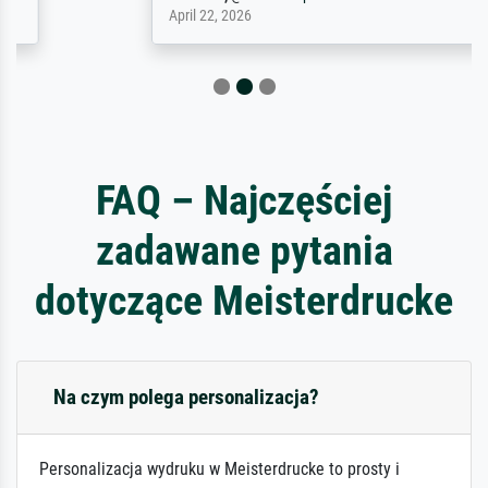
April 22, 2026
FAQ – Najczęściej
zadawane pytania
dotyczące Meisterdrucke
Na czym polega personalizacja?
Personalizacja wydruku w Meisterdrucke to prosty i