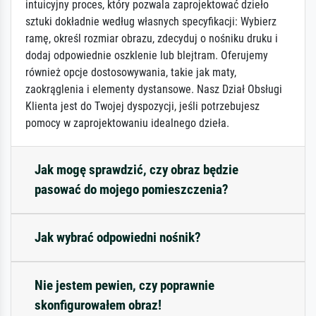
intuicyjny proces, który pozwala zaprojektować dzieło
sztuki dokładnie według własnych specyfikacji: Wybierz
ramę, określ rozmiar obrazu, zdecyduj o nośniku druku i
dodaj odpowiednie oszklenie lub blejtram. Oferujemy
również opcje dostosowywania, takie jak maty,
zaokrąglenia i elementy dystansowe. Nasz Dział Obsługi
Klienta jest do Twojej dyspozycji, jeśli potrzebujesz
pomocy w zaprojektowaniu idealnego dzieła.
Jak mogę sprawdzić, czy obraz będzie
pasować do mojego pomieszczenia?
Jak wybrać odpowiedni nośnik?
Nie jestem pewien, czy poprawnie
skonfigurowałem obraz!