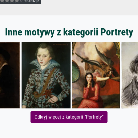
0 Recenzje
Inne motywy z kategorii Portrety
Odkryj więcej z kategorii "Portrety"