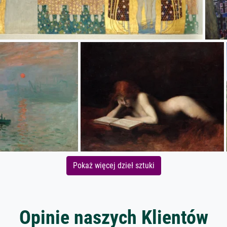
Pokaż więcej dzieł sztuki
Opinie naszych Klientów