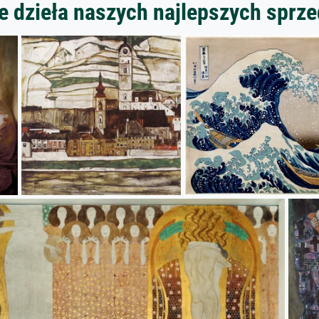
 dzieła naszych najlepszych spr