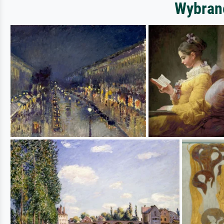
Wybrane