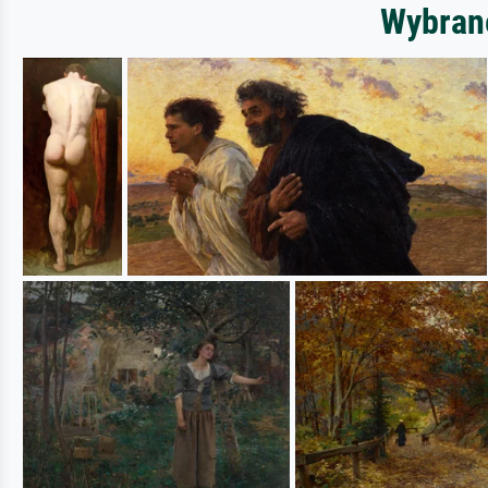
Wybrane