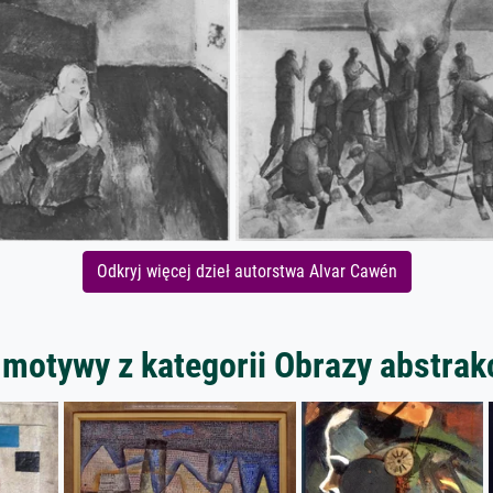
Odkryj więcej dzieł autorstwa Alvar Cawén
 motywy z kategorii Obrazy abstrak