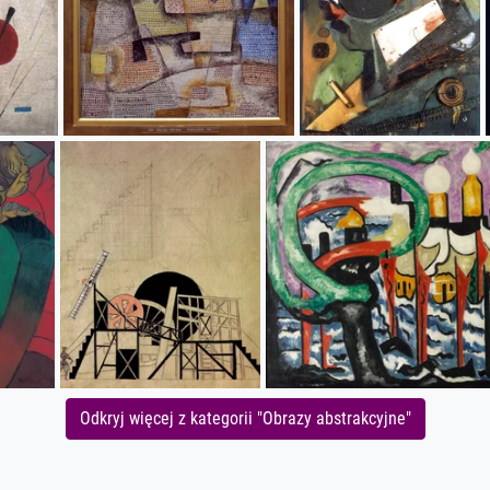
Odkryj więcej z kategorii "Obrazy abstrakcyjne"