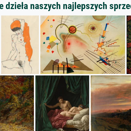
 dzieła naszych najlepszych spr