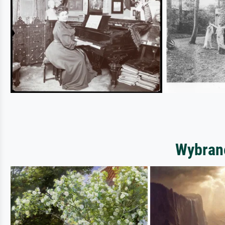
Wybrane