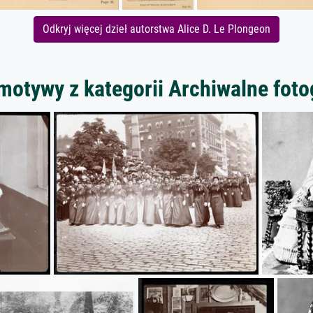
Odkryj więcej dzieł autorstwa Alice D. Le Plongeon
motywy z kategorii Archiwalne foto