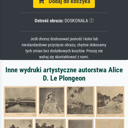
Dodaj do koszyka
Ostrość obrazu:
DOSKONAŁA
Jeśli chcesz dostosować jasność i kolor lub
niestandardowe przycięcie obrazu, chętnie dokonamy
tych zmian bez dodatkowych kosztów. Proszę nie
wahaj się skontaktować z nami.
Inne wydruki artystyczne autorstwa Alice
D. Le Plongeon