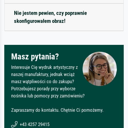
Nie jestem pewien, czy poprawnie
skonfigurowałem obraz!
Masz pytania?
Interesuje Cię wydruk artystyczny z
naszej manufaktury, jednak wciąż
masz wątpliwości co do zakupu?
Potrzebujesz porady przy wyborze
nośnika lub pomocy przy zamówieniu?
Zapraszamy do kontaktu. Chętnie Ci pomożemy.
+43 4257 29415