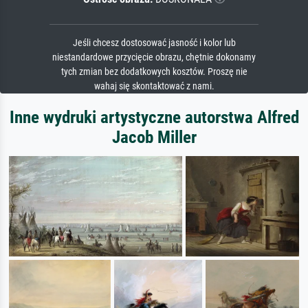
Jeśli chcesz dostosować jasność i kolor lub
niestandardowe przycięcie obrazu, chętnie dokonamy
tych zmian bez dodatkowych kosztów. Proszę nie
wahaj się skontaktować z nami.
Inne wydruki artystyczne autorstwa Alfred
Jacob Miller