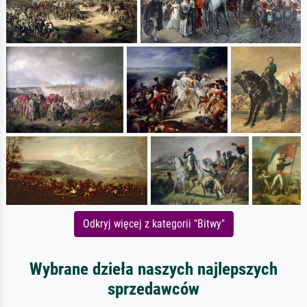
Odkryj więcej z kategorii "Bitwy"
Wybrane dzieła naszych najlepszych
sprzedawców