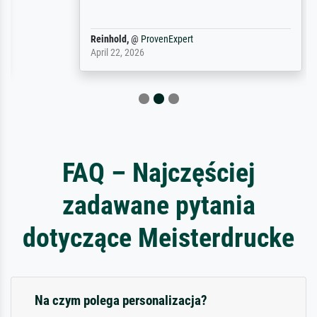
Reinhold,
@
ProvenExpert
April 22, 2026
FAQ – Najczęściej
zadawane pytania
dotyczące Meisterdrucke
Na czym polega personalizacja?