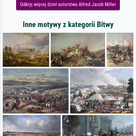
Odkryj więcej dzieł autorstwa Alfred Jacob Miller
Inne motywy z kategorii Bitwy