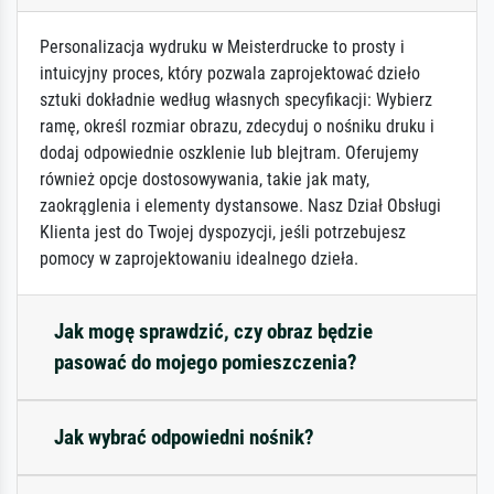
Personalizacja wydruku w Meisterdrucke to prosty i
intuicyjny proces, który pozwala zaprojektować dzieło
sztuki dokładnie według własnych specyfikacji: Wybierz
ramę, określ rozmiar obrazu, zdecyduj o nośniku druku i
dodaj odpowiednie oszklenie lub blejtram. Oferujemy
również opcje dostosowywania, takie jak maty,
zaokrąglenia i elementy dystansowe. Nasz Dział Obsługi
Klienta jest do Twojej dyspozycji, jeśli potrzebujesz
pomocy w zaprojektowaniu idealnego dzieła.
Jak mogę sprawdzić, czy obraz będzie
pasować do mojego pomieszczenia?
Jak wybrać odpowiedni nośnik?