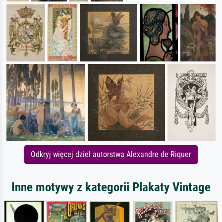
Odkryj więcej dzieł autorstwa Alexandre de Riquer
Inne motywy z kategorii Plakaty Vintage