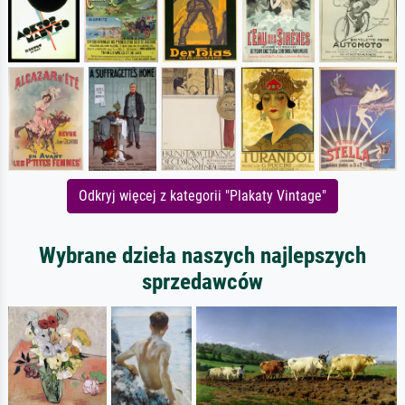
Odkryj więcej z kategorii "Plakaty Vintage"
Wybrane dzieła naszych najlepszych
sprzedawców