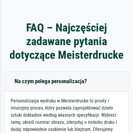
FAQ – Najczęściej
zadawane pytania
dotyczące Meisterdrucke
Na czym polega personalizacja?
Personalizacja wydruku w Meisterdrucke to prosty i
intuicyjny proces, który pozwala zaprojektować dzieło
sztuki dokładnie według własnych specyfikacji: Wybierz
ramę, określ rozmiar obrazu, zdecyduj o nośniku druku i
dodaj odpowiednie oszklenie lub blejtram. Oferujemy