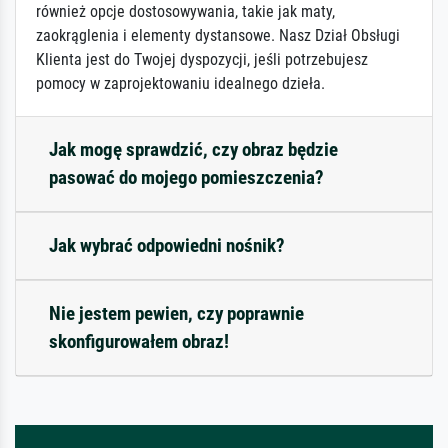
również opcje dostosowywania, takie jak maty,
zaokrąglenia i elementy dystansowe. Nasz Dział Obsługi
Klienta jest do Twojej dyspozycji, jeśli potrzebujesz
pomocy w zaprojektowaniu idealnego dzieła.
Jak mogę sprawdzić, czy obraz będzie
pasować do mojego pomieszczenia?
Jak wybrać odpowiedni nośnik?
Nie jestem pewien, czy poprawnie
skonfigurowałem obraz!