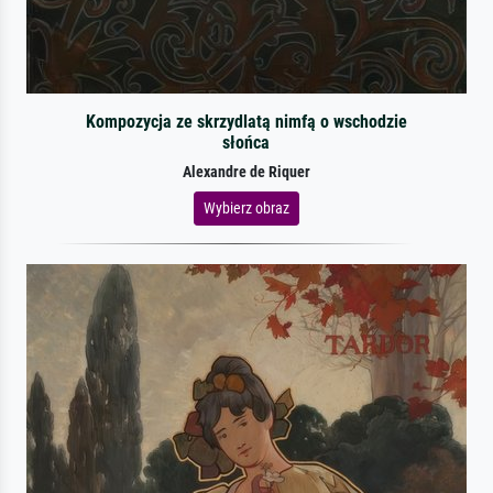
Kompozycja ze skrzydlatą nimfą o wschodzie
słońca
Alexandre de Riquer
Wybierz obraz