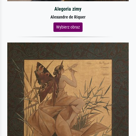
Alegoria zimy
Alexandre de Riquer
Wybierz obraz