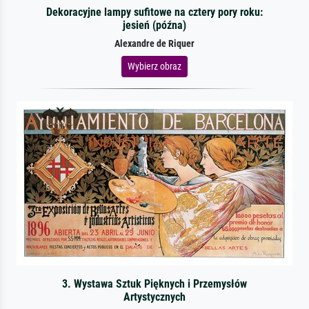
Dekoracyjne lampy sufitowe na cztery pory roku:
jesień (późna)
Alexandre de Riquer
Wybierz obraz
3. Wystawa Sztuk Pięknych i Przemysłów
Artystycznych