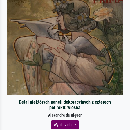
Detal niektórych paneli dekoracyjnych z czterech
pór roku: wiosna
Alexandre de Riquer
Wybierz obraz