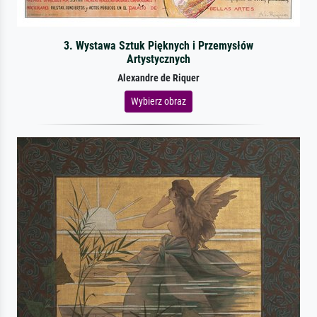
3. Wystawa Sztuk Pięknych i Przemysłów
Artystycznych
Alexandre de Riquer
Wybierz obraz