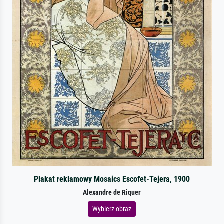
Plakat reklamowy Mosaics Escofet-Tejera, 1900
Alexandre de Riquer
Wybierz obraz