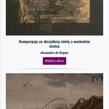
Kompozycja ze skrzydlatą nimfą o wschodzie
słońca
Alexandre de Riquer
Wybierz obraz