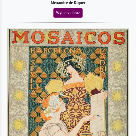
Alexandre de Riquer
Wybierz obraz