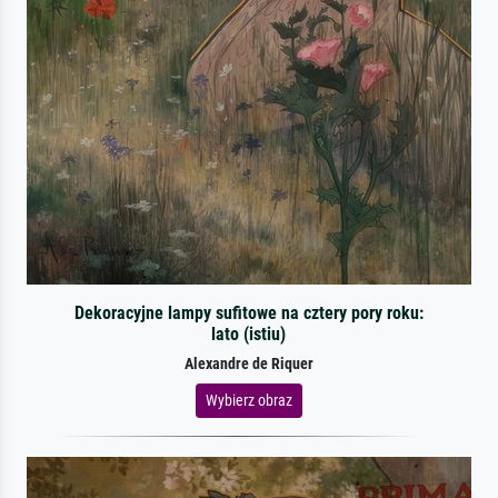
Dekoracyjne lampy sufitowe na cztery pory roku:
lato (istiu)
Alexandre de Riquer
Wybierz obraz