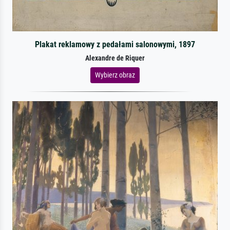
Plakat reklamowy z pedałami salonowymi, 1897
Alexandre de Riquer
Wybierz obraz