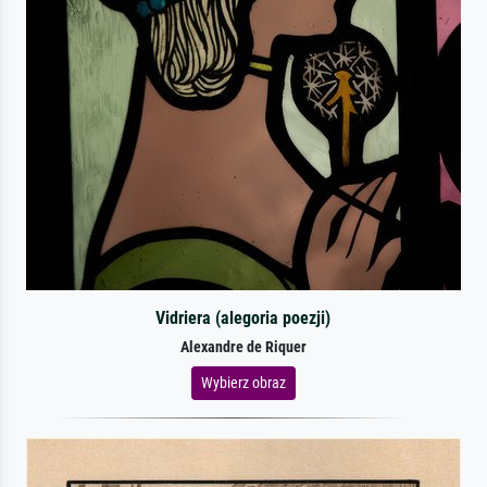
Vidriera (alegoria poezji)
Alexandre de Riquer
Wybierz obraz