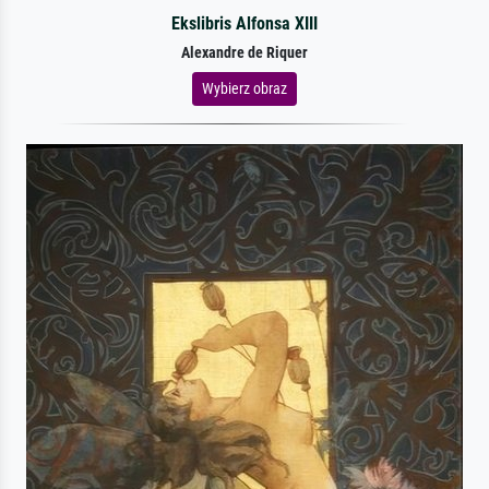
Ekslibris Alfonsa XIII
Alexandre de Riquer
Wybierz obraz