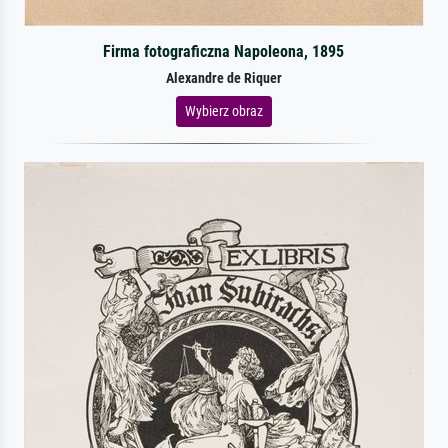
Firma fotograficzna Napoleona, 1895
Alexandre de Riquer
Wybierz obraz