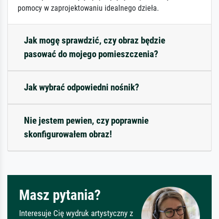
pomocy w zaprojektowaniu idealnego dzieła.
Jak mogę sprawdzić, czy obraz będzie
pasować do mojego pomieszczenia?
Jak wybrać odpowiedni nośnik?
Nie jestem pewien, czy poprawnie
skonfigurowałem obraz!
Masz pytania?
Interesuje Cię wydruk artystyczny z