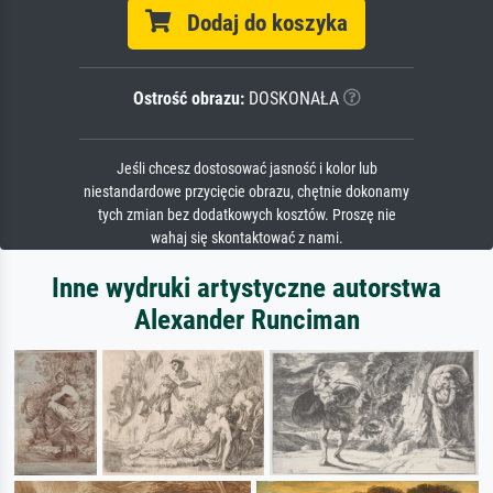
Dodaj do koszyka
Ostrość obrazu:
DOSKONAŁA
Jeśli chcesz dostosować jasność i kolor lub
niestandardowe przycięcie obrazu, chętnie dokonamy
tych zmian bez dodatkowych kosztów. Proszę nie
wahaj się skontaktować z nami.
Inne wydruki artystyczne autorstwa
Alexander Runciman