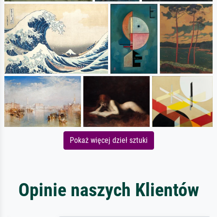
Pokaż więcej dzieł sztuki
Opinie naszych Klientów