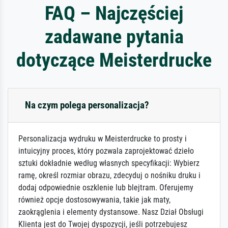
FAQ – Najczęściej
zadawane pytania
dotyczące Meisterdrucke
Na czym polega personalizacja?
Personalizacja wydruku w Meisterdrucke to prosty i
intuicyjny proces, który pozwala zaprojektować dzieło
sztuki dokładnie według własnych specyfikacji: Wybierz
ramę, określ rozmiar obrazu, zdecyduj o nośniku druku i
dodaj odpowiednie oszklenie lub blejtram. Oferujemy
również opcje dostosowywania, takie jak maty,
zaokrąglenia i elementy dystansowe. Nasz Dział Obsługi
Klienta jest do Twojej dyspozycji, jeśli potrzebujesz