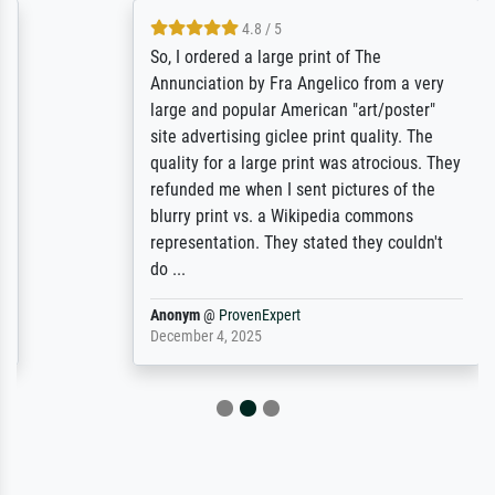
4.8 / 5
So, I ordered a large print of The
Annunciation by Fra Angelico from a very
large and popular American "art/poster"
site advertising giclee print quality. The
quality for a large print was atrocious. They
refunded me when I sent pictures of the
blurry print vs. a Wikipedia commons
representation. They stated they couldn't
do ...
Anonym
@
ProvenExpert
December 4, 2025