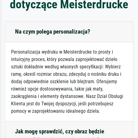
dotyczące Meisterdrucke
Na czym polega personalizacja?
Personalizacja wydruku w Meisterdrucke to prosty i
intuicyjny proces, który pozwala zaprojektować dzieło
sztuki dokładnie według własnych specyfikacji: Wybierz
ramę, określ rozmiar obrazu, zdecyduj o nośniku druku i
dodaj odpowiednie oszklenie lub blejtram. Oferujemy
również opcje dostosowywania, takie jak maty,
zaokrąglenia i elementy dystansowe. Nasz Dział Obsługi
Klienta jest do Twojej dyspozycji, jeśli potrzebujesz
pomocy w zaprojektowaniu idealnego dzieła.
Jak mogę sprawdzić, czy obraz będzie