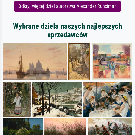
Odkryj więcej dzieł autorstwa Alexander Runciman
Wybrane dzieła naszych najlepszych
sprzedawców