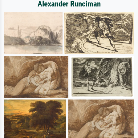
Alexander Runciman