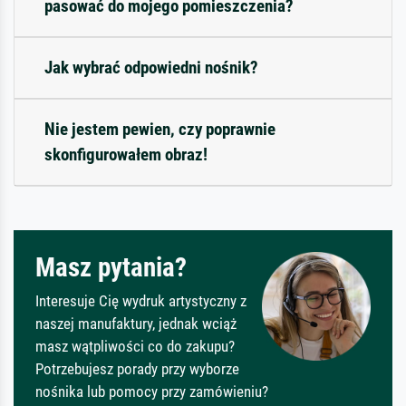
pasować do mojego pomieszczenia?
Jak wybrać odpowiedni nośnik?
Nie jestem pewien, czy poprawnie
skonfigurowałem obraz!
Masz pytania?
Interesuje Cię wydruk artystyczny z
naszej manufaktury, jednak wciąż
masz wątpliwości co do zakupu?
Potrzebujesz porady przy wyborze
nośnika lub pomocy przy zamówieniu?