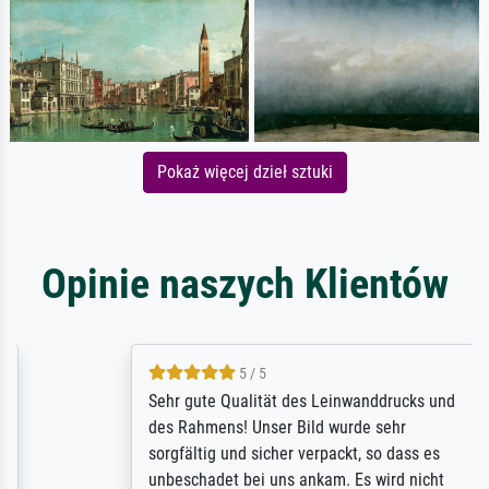
Pokaż więcej dzieł sztuki
Opinie naszych Klientów
5 / 5
Sehr gute Qualität des Leinwanddrucks und
des Rahmens! Unser Bild wurde sehr
sorgfältig und sicher verpackt, so dass es
unbeschadet bei uns ankam. Es wird nicht