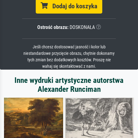
Dodaj do koszyka
Ostrość obrazu:
DOSKONAŁA
Jeśli chcesz dostosować jasność i kolor lub
niestandardowe przycięcie obrazu, chętnie dokonamy
tych zmian bez dodatkowych kosztów. Proszę nie
wahaj się skontaktować z nami.
Inne wydruki artystyczne autorstwa
Alexander Runciman