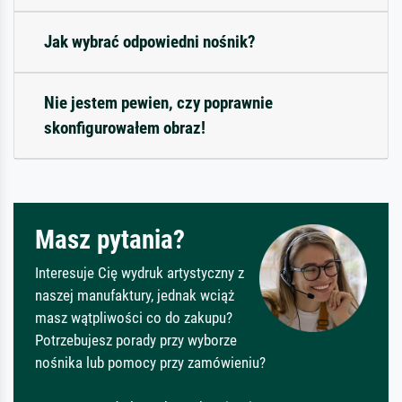
Jak wybrać odpowiedni nośnik?
Nie jestem pewien, czy poprawnie
skonfigurowałem obraz!
Masz pytania?
Interesuje Cię wydruk artystyczny z
naszej manufaktury, jednak wciąż
masz wątpliwości co do zakupu?
Potrzebujesz porady przy wyborze
nośnika lub pomocy przy zamówieniu?