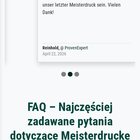
unser letzter Meisterdruck sein. Vielen
Dank!
Reinhold,
@
ProvenExpert
April 22, 2026
FAQ – Najczęściej
zadawane pytania
dotyczące Meisterdrucke