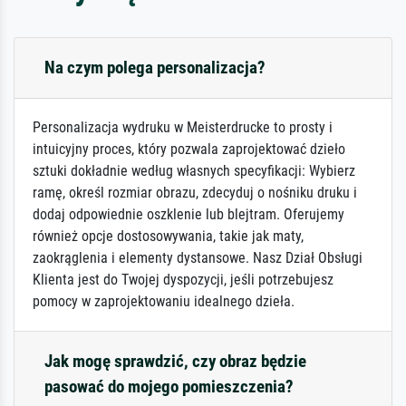
Na czym polega personalizacja?
Personalizacja wydruku w Meisterdrucke to prosty i
intuicyjny proces, który pozwala zaprojektować dzieło
sztuki dokładnie według własnych specyfikacji: Wybierz
ramę, określ rozmiar obrazu, zdecyduj o nośniku druku i
dodaj odpowiednie oszklenie lub blejtram. Oferujemy
również opcje dostosowywania, takie jak maty,
zaokrąglenia i elementy dystansowe. Nasz Dział Obsługi
Klienta jest do Twojej dyspozycji, jeśli potrzebujesz
pomocy w zaprojektowaniu idealnego dzieła.
Jak mogę sprawdzić, czy obraz będzie
pasować do mojego pomieszczenia?