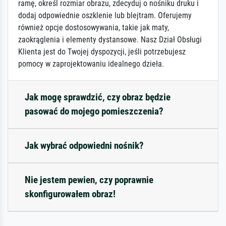
ramę, określ rozmiar obrazu, zdecyduj o nośniku druku i
dodaj odpowiednie oszklenie lub blejtram. Oferujemy
również opcje dostosowywania, takie jak maty,
zaokrąglenia i elementy dystansowe. Nasz Dział Obsługi
Klienta jest do Twojej dyspozycji, jeśli potrzebujesz
pomocy w zaprojektowaniu idealnego dzieła.
Jak mogę sprawdzić, czy obraz będzie
pasować do mojego pomieszczenia?
Jak wybrać odpowiedni nośnik?
Nie jestem pewien, czy poprawnie
skonfigurowałem obraz!