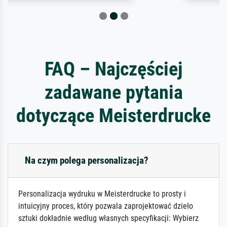
FAQ – Najczęściej
zadawane pytania
dotyczące Meisterdrucke
Na czym polega personalizacja?
Personalizacja wydruku w Meisterdrucke to prosty i
intuicyjny proces, który pozwala zaprojektować dzieło
sztuki dokładnie według własnych specyfikacji: Wybierz