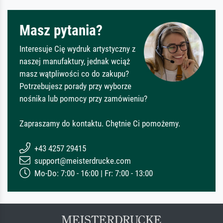
Masz pytania?
Interesuje Cię wydruk artystyczny z
naszej manufaktury, jednak wciąż
masz wątpliwości co do zakupu?
Potrzebujesz porady przy wyborze
nośnika lub pomocy przy zamówieniu?
Zapraszamy do kontaktu. Chętnie Ci pomożemy.
+43 4257 29415
support@meisterdrucke.com
Mo-Do: 7:00 - 16:00 | Fr: 7:00 - 13:00