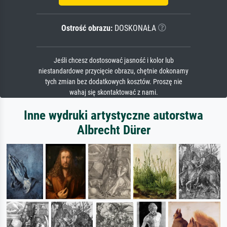
Ostrość obrazu:
DOSKONAŁA
Jeśli chcesz dostosować jasność i kolor lub
niestandardowe przycięcie obrazu, chętnie dokonamy
tych zmian bez dodatkowych kosztów. Proszę nie
wahaj się skontaktować z nami.
Inne wydruki artystyczne autorstwa
Albrecht Dürer