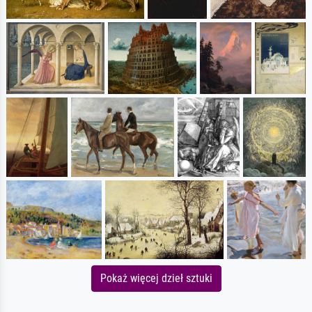
Pokaż więcej dzieł sztuki