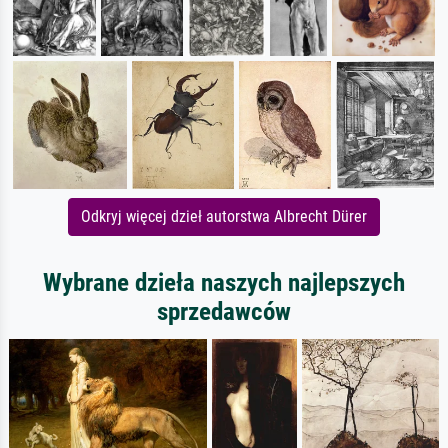
Odkryj więcej dzieł autorstwa Albrecht Dürer
Wybrane dzieła naszych najlepszych
sprzedawców