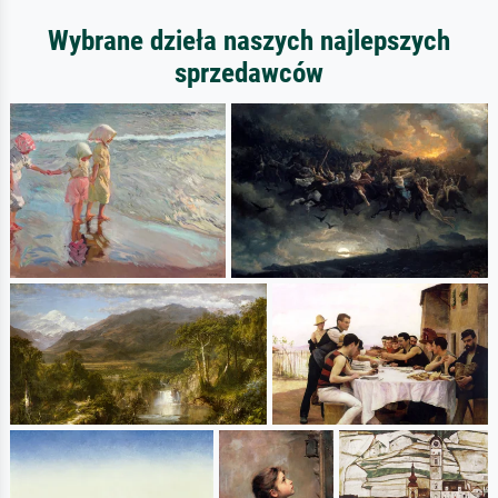
Wybrane dzieła naszych najlepszych
sprzedawców