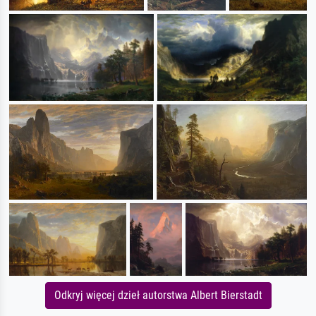
Odkryj więcej dzieł autorstwa Albert Bierstadt