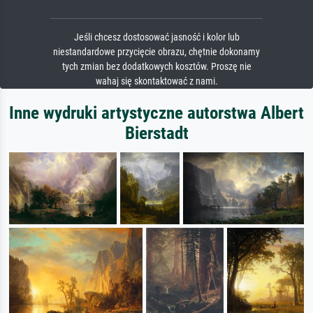
Jeśli chcesz dostosować jasność i kolor lub
niestandardowe przycięcie obrazu, chętnie dokonamy
tych zmian bez dodatkowych kosztów. Proszę nie
wahaj się skontaktować z nami.
Inne wydruki artystyczne autorstwa Albert
Bierstadt