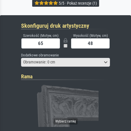
5/5 · Pokaż recenzje (1)
Skonfiguruj druk artystyczny
Szerokość (Motyw, cm)
Wysokość (Motyw, cm)
Dodatkowe obramowanie
Obramowanie: 0 cm
Rama