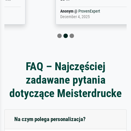
Anonym
@
ProvenExpert
December 4, 2025
FAQ – Najczęściej
zadawane pytania
dotyczące Meisterdrucke
Na czym polega personalizacja?