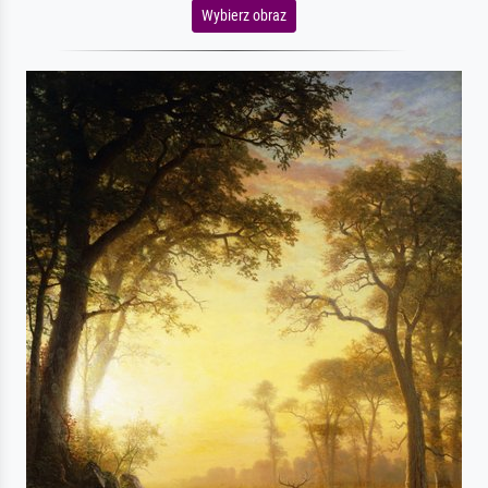
Wybierz obraz