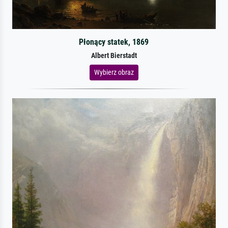
Płonący statek, 1869
Albert Bierstadt
Wybierz obraz