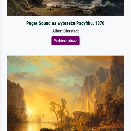
Puget Sound na wybrzeżu Pacyfiku, 1870
Albert Bierstadt
Wybierz obraz