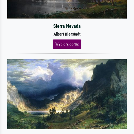
Sierra Nevada
Albert Bierstadt
Wybierz obraz