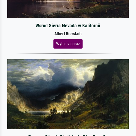
Wśród Sierra Nevada w Kalifornii
Albert Bierstadt
Wybierz obraz