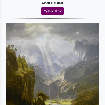
Albert Bierstadt
Wybierz obraz