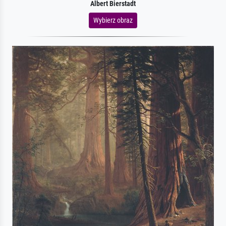
Albert Bierstadt
Wybierz obraz