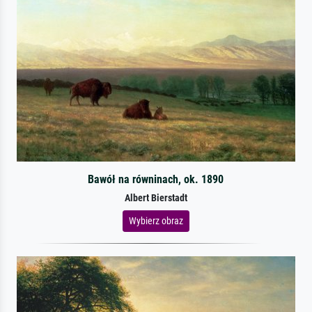
Bawół na równinach, ok. 1890
Albert Bierstadt
Wybierz obraz