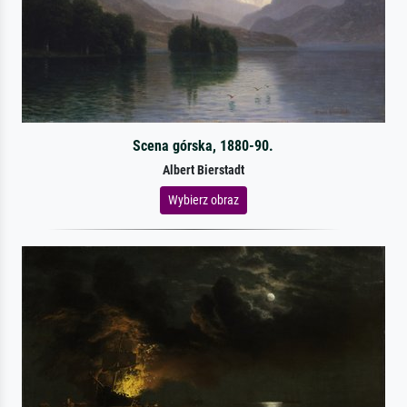
Scena górska, 1880-90.
Albert Bierstadt
Wybierz obraz