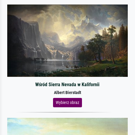
Wśród Sierra Nevada w Kalifornii
Albert Bierstadt
Wybierz obraz