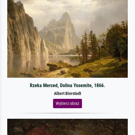
Rzeka Merced, Dolina Yosemite, 1866.
Albert Bierstadt
Wybierz obraz