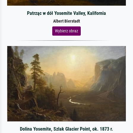
Patrząc w dół Yosemite Valley, Kalifornia
Albert Bierstadt
Wybierz obraz
Dolina Yosemite, Szlak Glacier Point, ok. 1873 r.