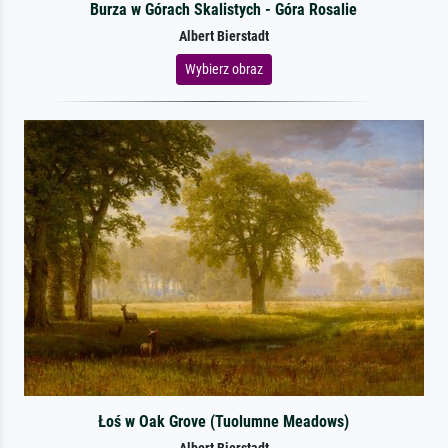
Burza w Górach Skalistych - Góra Rosalie
Albert Bierstadt
Wybierz obraz
Łoś w Oak Grove (Tuolumne Meadows)