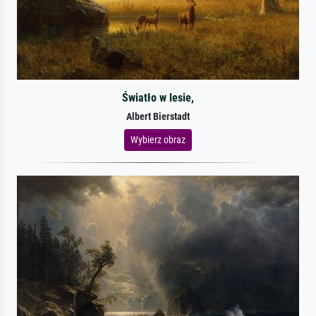
Światło w lesie,
Albert Bierstadt
Wybierz obraz