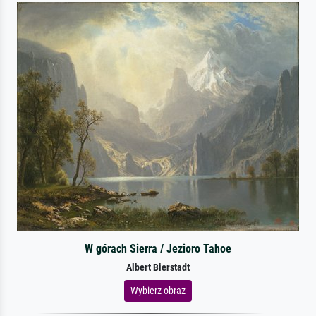
W górach Sierra / Jezioro Tahoe
Albert Bierstadt
Wybierz obraz