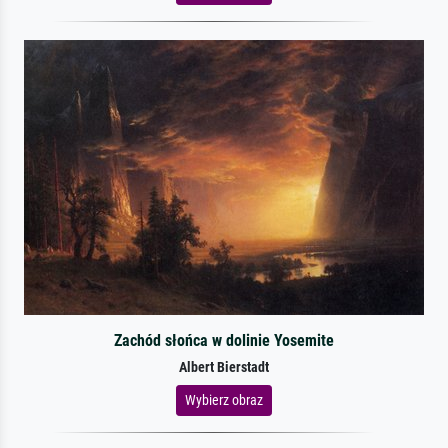
Zachód słońca w dolinie Yosemite
Albert Bierstadt
Wybierz obraz