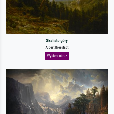
Skaliste góry
Albert Bierstadt
Wybierz obraz