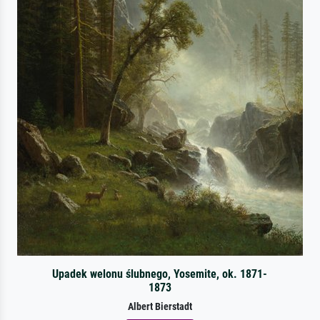
Upadek welonu ślubnego, Yosemite, ok. 1871-
1873
Albert Bierstadt