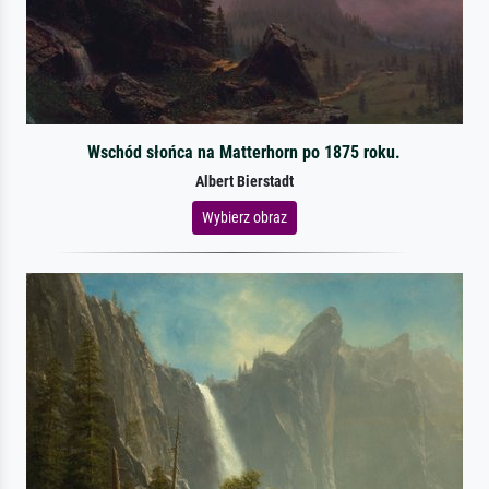
Wschód słońca na Matterhorn po 1875 roku.
Albert Bierstadt
Wybierz obraz