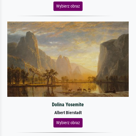
Wybierz obraz
Dolina Yosemite
Albert Bierstadt
Wybierz obraz