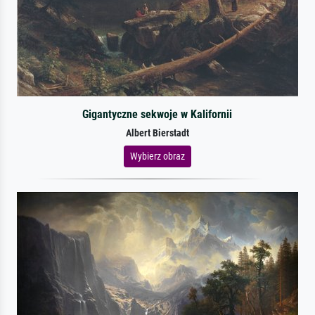
Gigantyczne sekwoje w Kalifornii
Albert Bierstadt
Wybierz obraz