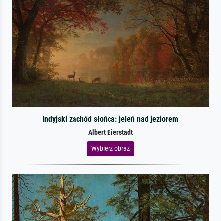
Indyjski zachód słońca: jeleń nad jeziorem
Albert Bierstadt
Wybierz obraz