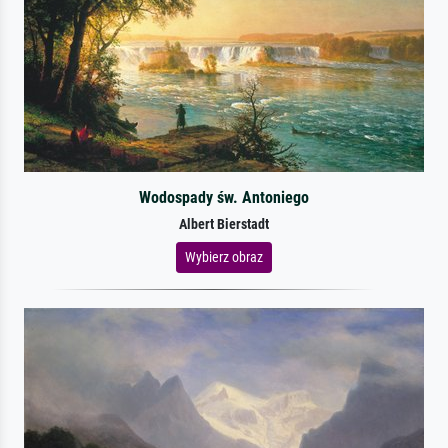
Wodospady św. Antoniego
Albert Bierstadt
Wybierz obraz