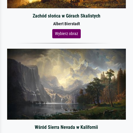
Zachód słońca w Górach Skalistych
Albert Bierstadt
Wybierz obraz
Wśród Sierra Nevada w Kalifornii