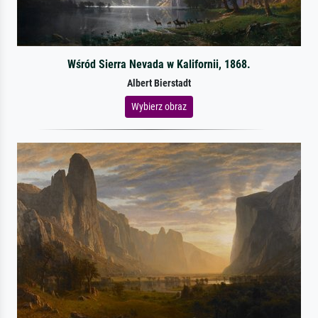
Wśród Sierra Nevada w Kalifornii, 1868.
Albert Bierstadt
Wybierz obraz