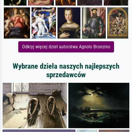
Odkryj więcej dzieł autorstwa Agnolo Bronzino
Wybrane dzieła naszych najlepszych
sprzedawców