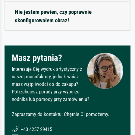
Nie jestem pewien, czy poprawnie
skonfigurowałem obraz!
Masz pytania?
Interesuje Cię wydruk artystyczny z
naszej manufaktury, jednak wciąż
masz wątpliwości co do zakupu?
Potrzebujesz porady przy wyborze
nośnika lub pomocy przy zamówieniu?
Zapraszamy do kontaktu. Chętnie Ci pomożemy.
+43 4257 29415