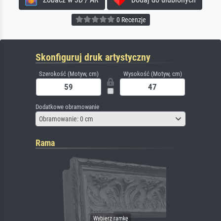
0 Recenzje
Skonfiguruj druk artystyczny
Szerokość (Motyw, cm)
Wysokość (Motyw, cm)
Dodatkowe obramowanie
Obramowanie: 0 cm
Rama