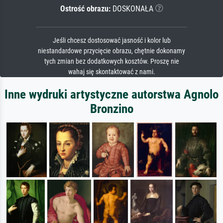
Ostrość obrazu:
DOSKONAŁA
Jeśli chcesz dostosować jasność i kolor lub
niestandardowe przycięcie obrazu, chętnie dokonamy
tych zmian bez dodatkowych kosztów. Proszę nie
wahaj się skontaktować z nami.
Inne wydruki artystyczne autorstwa Agnolo
Bronzino