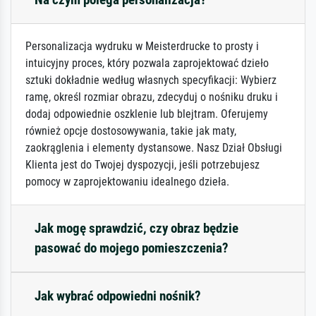
Personalizacja wydruku w Meisterdrucke to prosty i
intuicyjny proces, który pozwala zaprojektować dzieło
sztuki dokładnie według własnych specyfikacji: Wybierz
ramę, określ rozmiar obrazu, zdecyduj o nośniku druku i
dodaj odpowiednie oszklenie lub blejtram. Oferujemy
również opcje dostosowywania, takie jak maty,
zaokrąglenia i elementy dystansowe. Nasz Dział Obsługi
Klienta jest do Twojej dyspozycji, jeśli potrzebujesz
pomocy w zaprojektowaniu idealnego dzieła.
Jak mogę sprawdzić, czy obraz będzie
pasować do mojego pomieszczenia?
Jak wybrać odpowiedni nośnik?