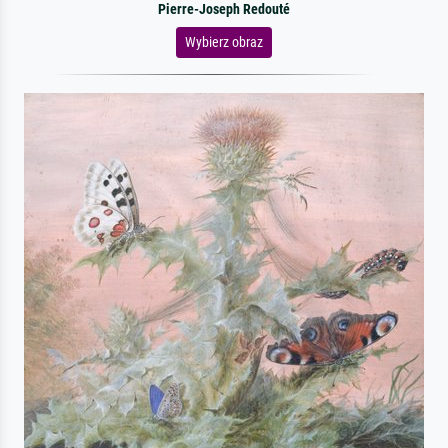
Pierre-Joseph Redouté
Wybierz obraz