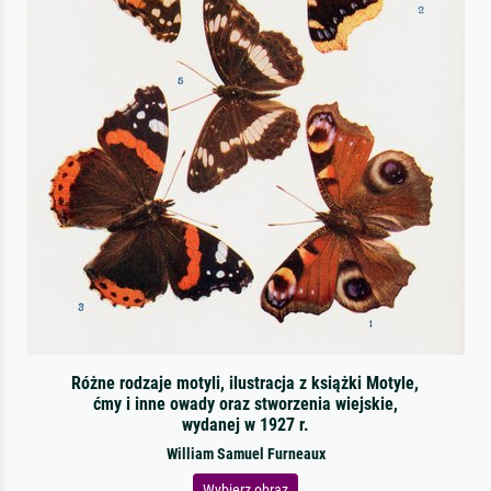
Różne rodzaje motyli, ilustracja z książki Motyle,
ćmy i inne owady oraz stworzenia wiejskie,
wydanej w 1927 r.
William Samuel Furneaux
Wybierz obraz