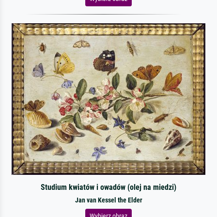
Studium kwiatów i owadów (olej na miedzi)
Jan van Kessel the Elder
Wybierz obraz