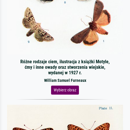
Różne rodzaje ciem, ilustracja z książki Motyle,
ćmy i inne owady oraz stworzenia wiejskie,
wydanej w 1927 r.
William Samuel Furneaux
Wybierz obraz