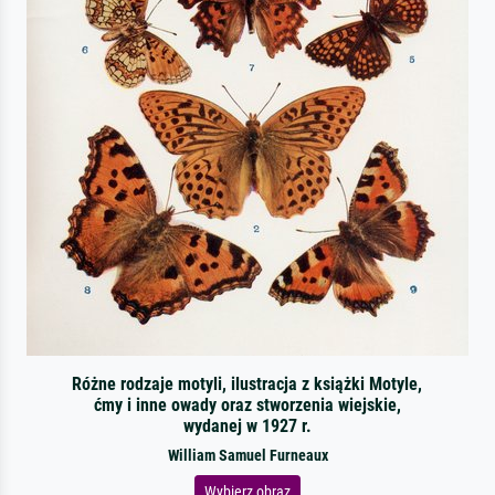
Różne rodzaje motyli, ilustracja z książki Motyle,
ćmy i inne owady oraz stworzenia wiejskie,
wydanej w 1927 r.
William Samuel Furneaux
Wybierz obraz