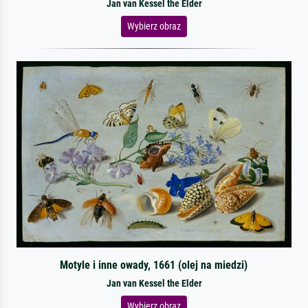
Jan van Kessel the Elder
Wybierz obraz
Motyle i inne owady, 1661 (olej na miedzi)
Jan van Kessel the Elder
Wybierz obraz