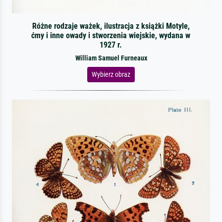
Różne rodzaje ważek, ilustracja z książki Motyle,
ćmy i inne owady i stworzenia wiejskie, wydana w
1927 r.
William Samuel Furneaux
Wybierz obraz