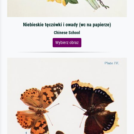
Niebieskie tęczówki i owady (wc na papierze)
Chinese School
Wybierz obraz