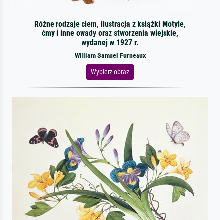
Różne rodzaje ciem, ilustracja z książki Motyle,
ćmy i inne owady oraz stworzenia wiejskie,
wydanej w 1927 r.
William Samuel Furneaux
Wybierz obraz