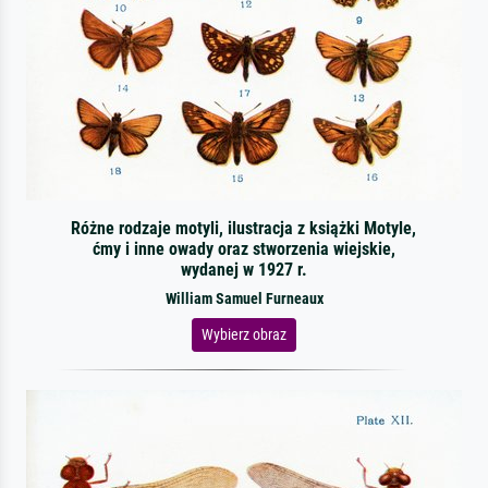
Różne rodzaje motyli, ilustracja z książki Motyle,
ćmy i inne owady oraz stworzenia wiejskie,
wydanej w 1927 r.
William Samuel Furneaux
Wybierz obraz