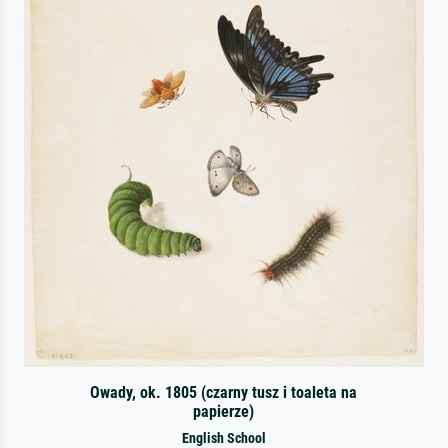
Owady, ok. 1805 (czarny tusz i toaleta na
papierze)
English School