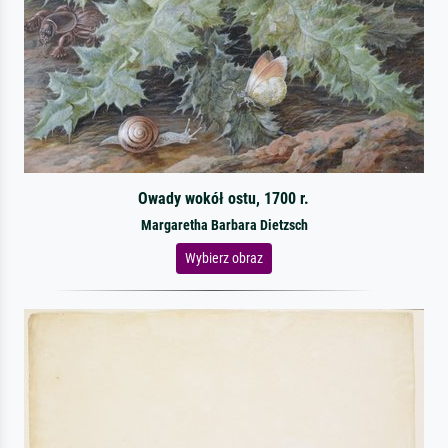
Owady wokół ostu, 1700 r.
Margaretha Barbara Dietzsch
Wybierz obraz