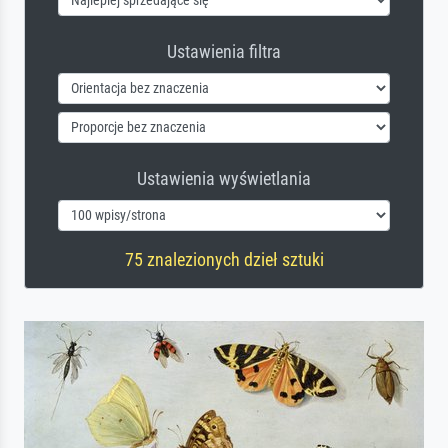
Ustawienia filtra
Ustawienia wyświetlania
75 znalezionych dzieł sztuki