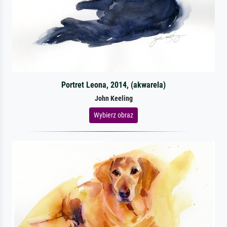
Portret Leona, 2014, (akwarela)
John Keeling
Wybierz obraz