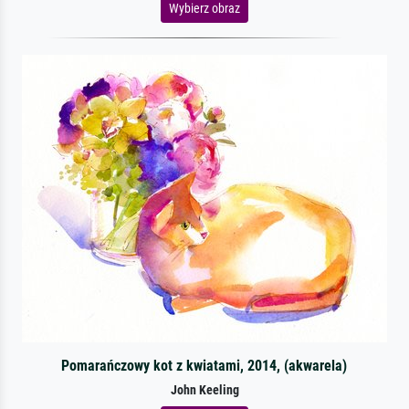
Wybierz obraz
Pomarańczowy kot z kwiatami, 2014, (akwarela)
John Keeling