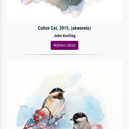
Calico Cat, 2015, (akwarela)
John Keeling
Wybierz obraz