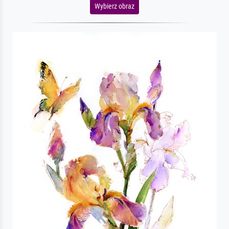
Wybierz obraz