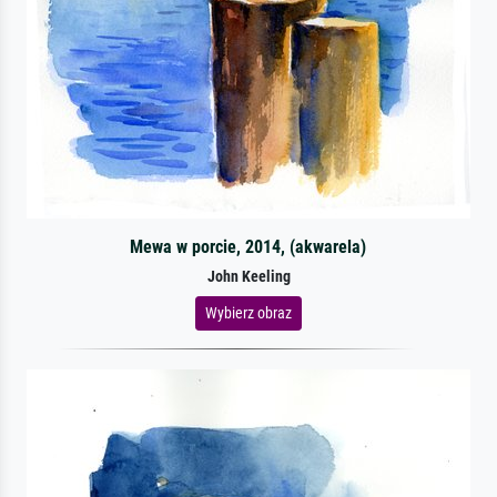
Mewa w porcie, 2014, (akwarela)
John Keeling
Wybierz obraz