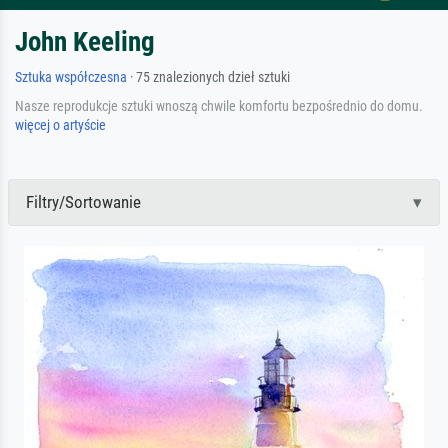
John Keeling
Sztuka współczesna
· 75 znalezionych dzieł sztuki
Nasze reprodukcje sztuki wnoszą chwile komfortu bezpośrednio do domu.
więcej o artyście
Filtry/Sortowanie