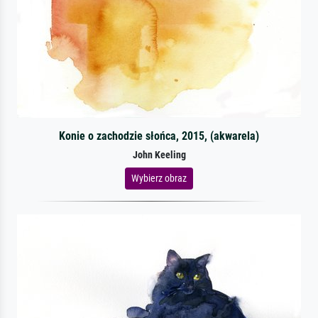
Konie o zachodzie słońca, 2015, (akwarela)
John Keeling
Wybierz obraz