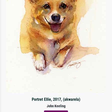
Portret Ellie, 2017, (akwarela)
John Keeling