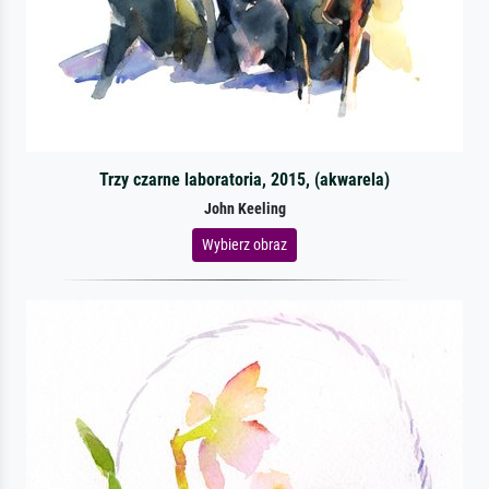
Trzy czarne laboratoria, 2015, (akwarela)
John Keeling
Wybierz obraz