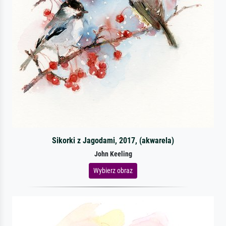
Sikorki z Jagodami, 2017, (akwarela)
John Keeling
Wybierz obraz