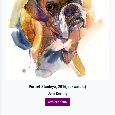
Portret Stanleya, 2016, (akwarela)
John Keeling
Wybierz obraz