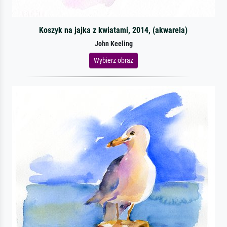
Koszyk na jajka z kwiatami, 2014, (akwarela)
John Keeling
Wybierz obraz