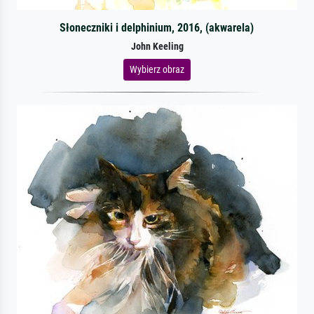
Słoneczniki i delphinium, 2016, (akwarela)
John Keeling
Wybierz obraz