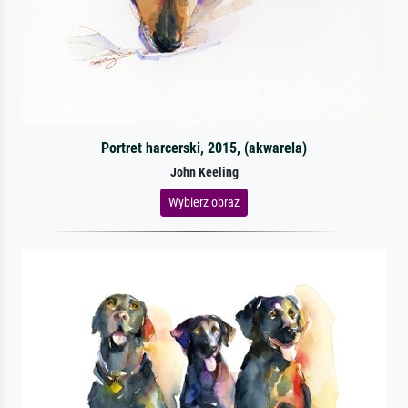
Portret harcerski, 2015, (akwarela)
John Keeling
Wybierz obraz