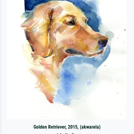
Golden Retriever, 2015, (akwarela)