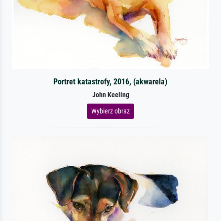
Portret katastrofy, 2016, (akwarela)
John Keeling
Wybierz obraz