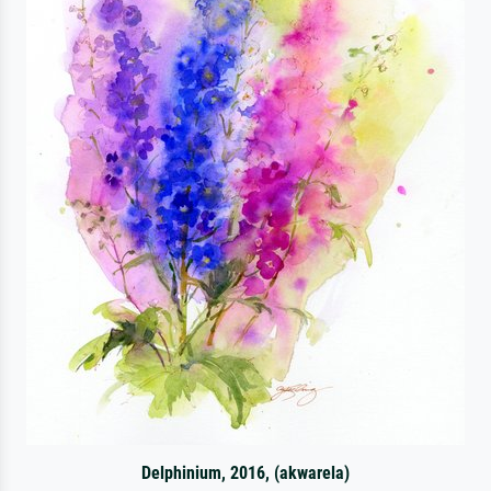
Delphinium, 2016, (akwarela)