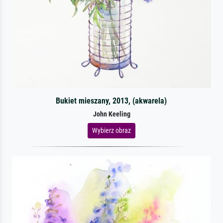
Bukiet mieszany, 2013, (akwarela)
John Keeling
Wybierz obraz