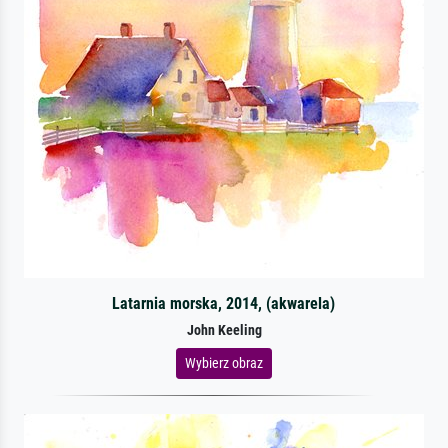
Latarnia morska, 2014, (akwarela)
John Keeling
Wybierz obraz