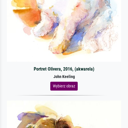
Portret Olivera, 2016, (akwarela)
John Keeling
Wybierz obraz