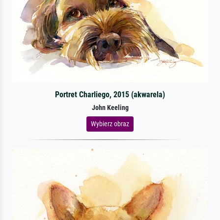
Portret Charliego, 2015 (akwarela)
John Keeling
Wybierz obraz