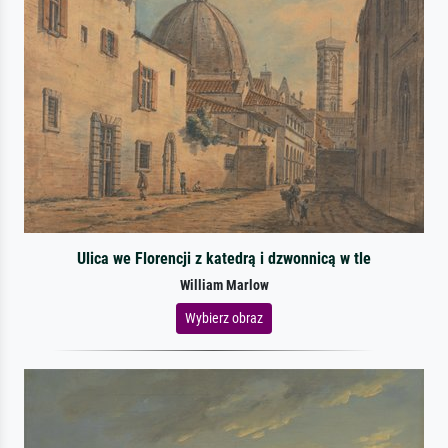
Ulica we Florencji z katedrą i dzwonnicą w tle
William Marlow
Wybierz obraz