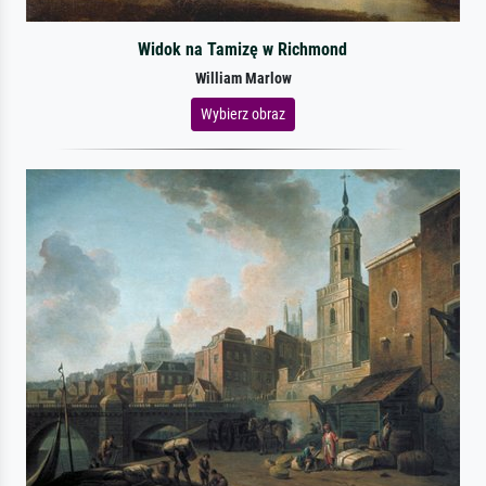
Widok na Tamizę w Richmond
William Marlow
Wybierz obraz