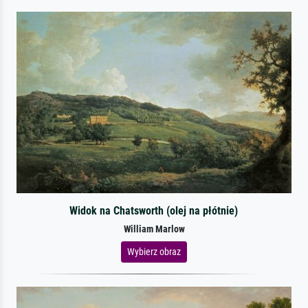
Widok na Chatsworth (olej na płótnie)
William Marlow
Wybierz obraz