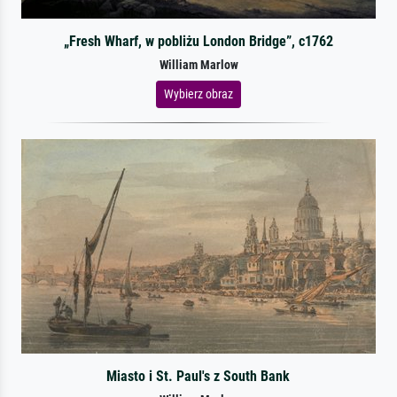
„Fresh Wharf, w pobliżu London Bridge”, c1762
William Marlow
Wybierz obraz
Miasto i St. Paul's z South Bank