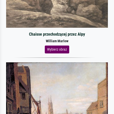
Chaisse przechodzącej przez Alpy
William Marlow
Wybierz obraz