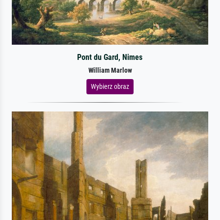
Pont du Gard, Nimes
William Marlow
Wybierz obraz