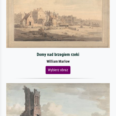
Domy nad brzegiem rzeki
William Marlow
Wybierz obraz