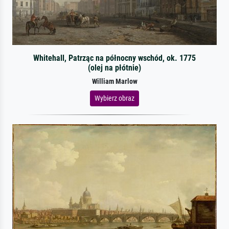
Whitehall, Patrząc na północny wschód, ok. 1775
(olej na płótnie)
William Marlow
Wybierz obraz