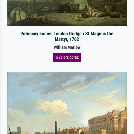
Północny koniec London Bridge i St Magnus the
Martyr, 1762
William Marlow
Wybierz obraz