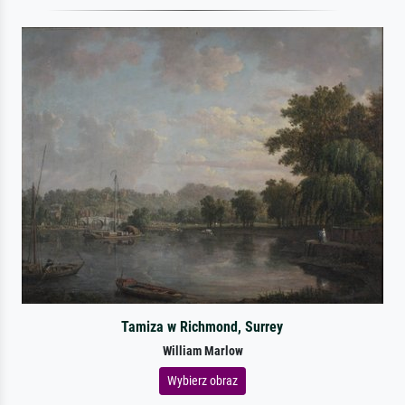
Tamiza w Richmond, Surrey
William Marlow
Wybierz obraz