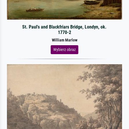
St. Paul's and Blackfriars Bridge, Londyn, ok.
1770-2
William Marlow
Wybierz obraz