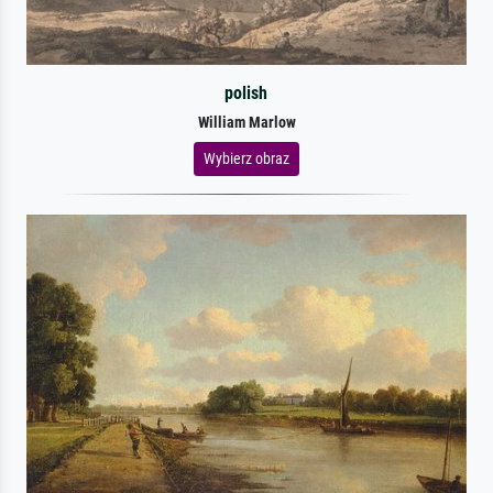
polish
William Marlow
Wybierz obraz