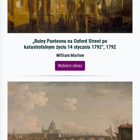
„Ruiny Panteonu na Oxford Street po
katastrofalnym życiu 14 stycznia 1792”, 1792
William Marlow
Wybierz obraz