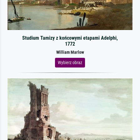
Studium Tamizy z końcowymi etapami Adelphi,
1772
William Marlow
Wybierz obraz