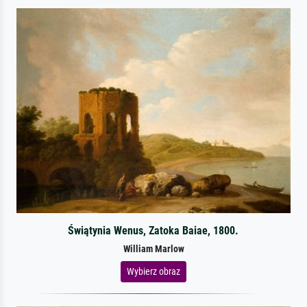
Świątynia Wenus, Zatoka Baiae, 1800.
William Marlow
Wybierz obraz