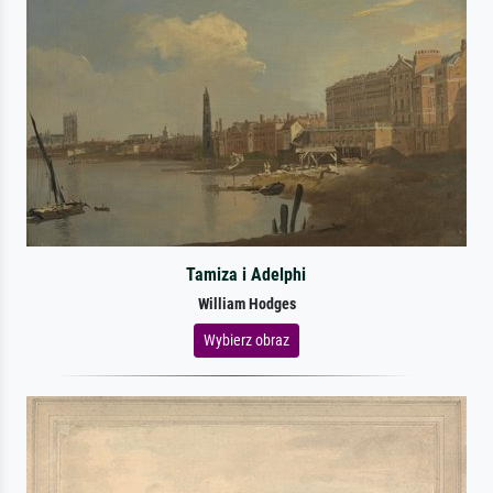
Tamiza i Adelphi
William Hodges
Wybierz obraz