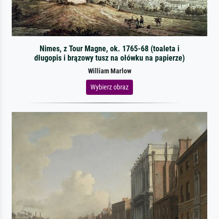
Nimes, z Tour Magne, ok. 1765-68 (toaleta i
długopis i brązowy tusz na ołówku na papierze)
William Marlow
Wybierz obraz