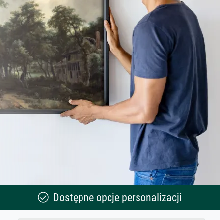
Dostępne opcje personalizacji