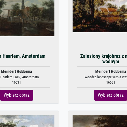
 Haarlem, Amsterdam
Zalesiony krajobraz z
wodnym
Meindert Hobbema
Meindert Hobbema
 Haarlem Lock, Amsterdam
Wooded landscape with a Wat
1663 |
1660 |
Wybierz obraz
Wybierz obraz