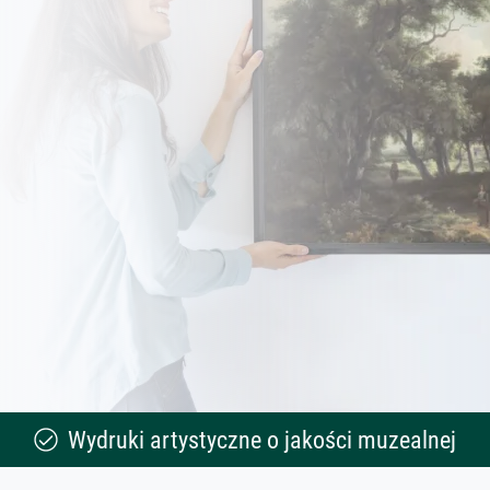
Wydruki artystyczne o jakości muzealnej