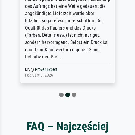
des Auftrags hat eine Weile gedauert, die
angekündigte Lieferzeit wurde aber
letztlich sogar etwas unterschritten. Die
Qualität des Papiers und des Drucks
(Farben, Details usw.) ist nicht nur gut,
sondern hervorragend. Selbst ein Druck ist
damit ein Kunstwerk im eigenen Sinne.
Definitiv den Pre...
Dr.
@
ProvenExpert
February 3, 2026
FAQ – Najczęściej