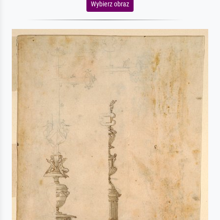
Wybierz obraz