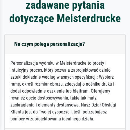
zadawane pytania
dotyczące Meisterdrucke
Na czym polega personalizacja?
Personalizacja wydruku w Meisterdrucke to prosty i
intuicyjny proces, który pozwala zaprojektować dzieło
sztuki dokładnie według własnych specyfikacji: Wybierz
ramę, określ rozmiar obrazu, zdecyduj o nośniku druku i
dodaj odpowiednie oszklenie lub blejtram. Oferujemy
również opcje dostosowywania, takie jak maty,
zaokrąglenia i elementy dystansowe. Nasz Dział Obsługi
Klienta jest do Twojej dyspozycji, jeśli potrzebujesz
pomocy w zaprojektowaniu idealnego dzieła.