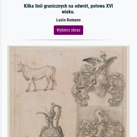
Kilka linii granicznych na odwrót, połowa XVI
wieku.
Luzio Romano
Wybierz obraz