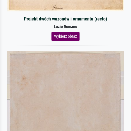
Projekt dwóch wazonów i ornamentu (recto)
Luzio Romano
Wybierz obraz