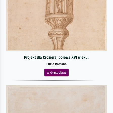
Projekt dla Croziera, połowa XVI wieku.
Luzio Romano
Wybierz obraz