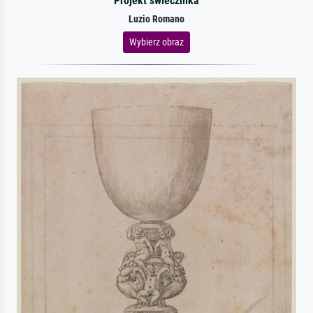
Projekt świecznika
Luzio Romano
Wybierz obraz