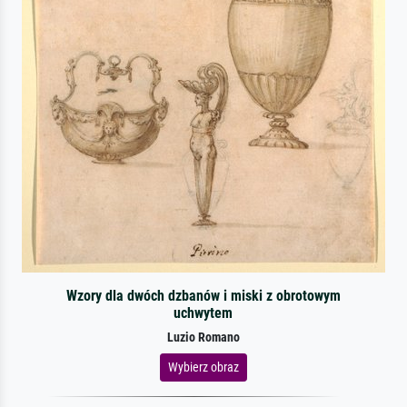
Wzory dla dwóch dzbanów i miski z obrotowym
uchwytem
Luzio Romano
Wybierz obraz