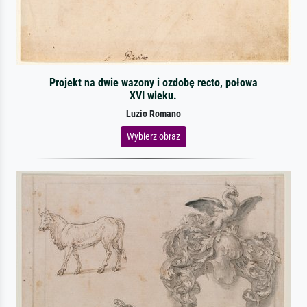
Projekt na dwie wazony i ozdobę recto, połowa
XVI wieku.
Luzio Romano
Wybierz obraz