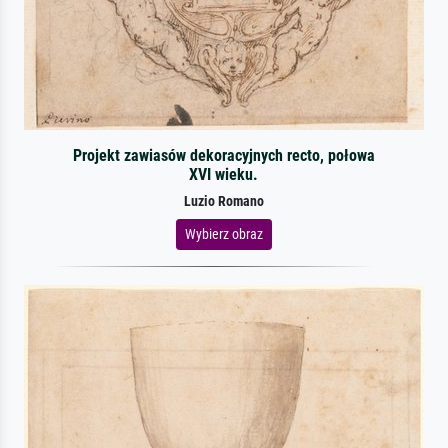
Projekt zawiasów dekoracyjnych recto, połowa
XVI wieku.
Luzio Romano
Wybierz obraz