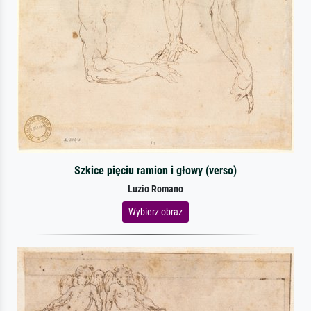
Szkice pięciu ramion i głowy (verso)
Luzio Romano
Wybierz obraz