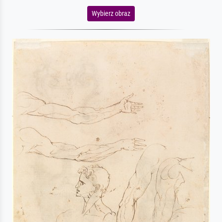
Wybierz obraz