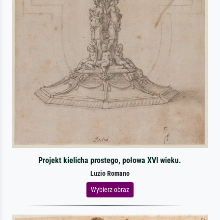
Projekt kielicha prostego, połowa XVI wieku.
Luzio Romano
Wybierz obraz