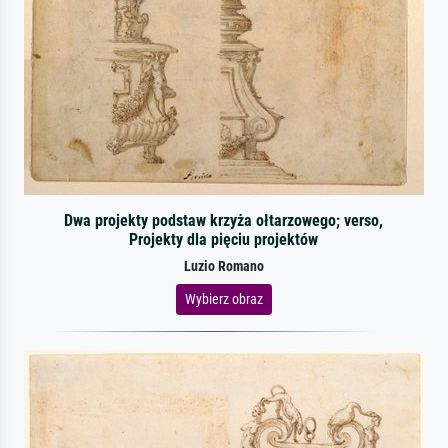
Dwa projekty podstaw krzyża ołtarzowego; verso,
Projekty dla pięciu projektów
Luzio Romano
Wybierz obraz