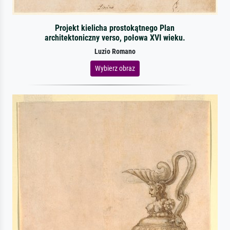
Projekt kielicha prostokątnego Plan
architektoniczny verso, połowa XVI wieku.
Luzio Romano
Wybierz obraz