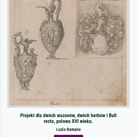
Projekt dla dwóch wazonów, dwóch herbów i Bull
recto, połowa XVI wieku.
Luzio Romano