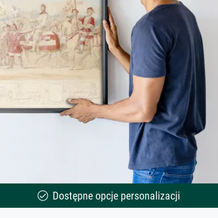
Dostępne opcje personalizacji