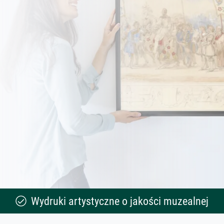
Wydruki artystyczne o jakości muzealnej