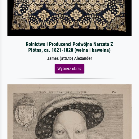
Rolnictwo i Producenci Podwójna Narzuta Z
Płótna, ca. 1821-1828 (wełna i bawełna)
James (attr.to) Alexander
Wybierz obraz