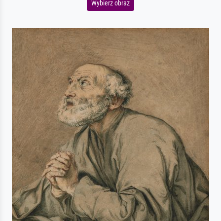
Wybierz obraz