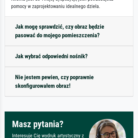
pomocy w zaprojektowaniu idealnego dzieła.
Jak mogę sprawdzić, czy obraz będzie
pasować do mojego pomieszczenia?
Jak wybrać odpowiedni nośnik?
Nie jestem pewien, czy poprawnie
skonfigurowałem obraz!
Masz pytania?
Interesuje Cię wydruk artystyczny z