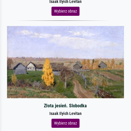
Isaak Ilyich Levitan
Wybierz obraz
Złota jesień. Slobodka
Isaak Ilyich Levitan
Wybierz obraz