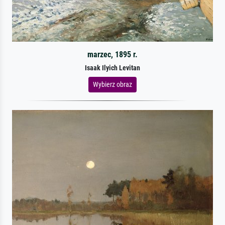
marzec, 1895 r.
Isaak Ilyich Levitan
Wybierz obraz