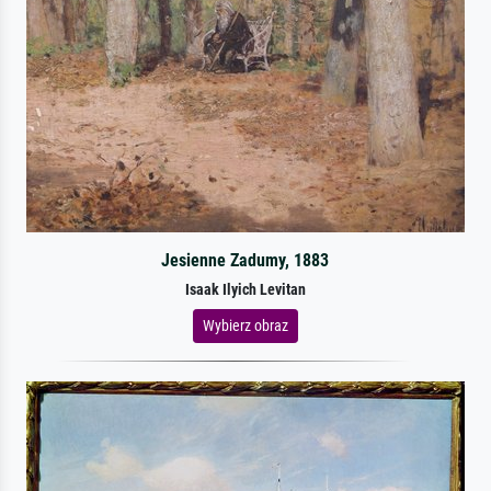
Jesienne Zadumy, 1883
Isaak Ilyich Levitan
Wybierz obraz