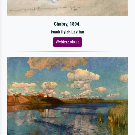
Chabry, 1894.
Isaak Ilyich Levitan
Wybierz obraz