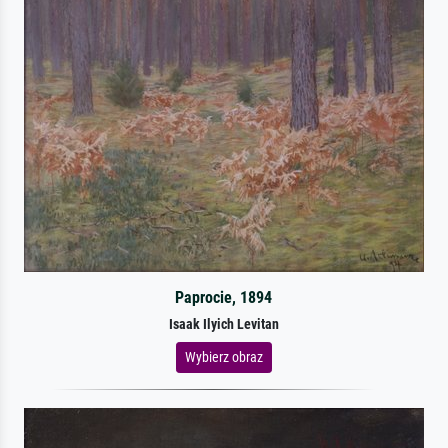
Paprocie, 1894
Isaak Ilyich Levitan
Wybierz obraz