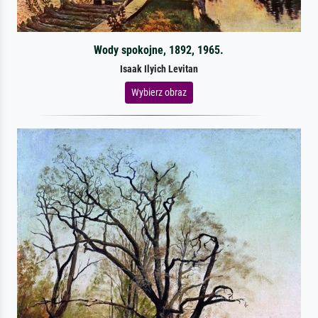
Wody spokojne, 1892, 1965.
Isaak Ilyich Levitan
Wybierz obraz