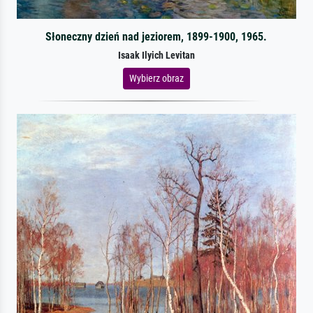
Słoneczny dzień nad jeziorem, 1899-1900, 1965.
Isaak Ilyich Levitan
Wybierz obraz