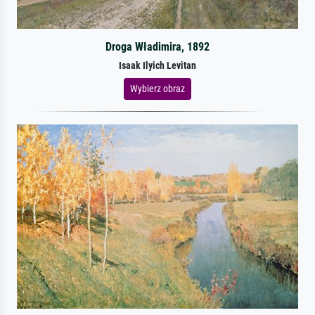
Droga Władimira, 1892
Isaak Ilyich Levitan
Wybierz obraz