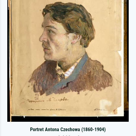
Portret Antona Czechowa (1860-1904)