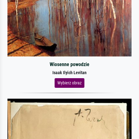
Wiosenne powodzie
Isaak Ilyich Levitan
Wybierz obraz