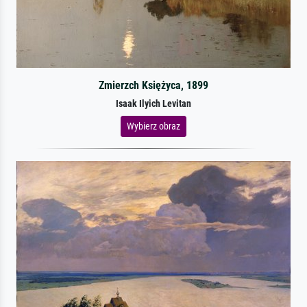
Zmierzch Księżyca, 1899
Isaak Ilyich Levitan
Wybierz obraz