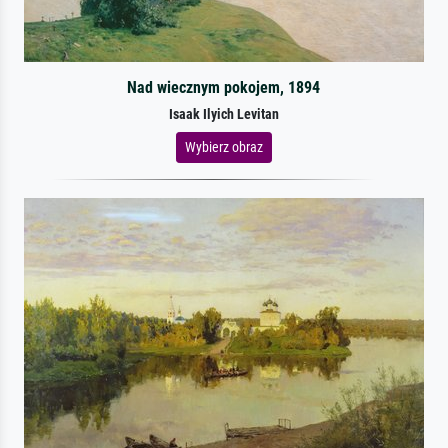
Nad wiecznym pokojem, 1894
Isaak Ilyich Levitan
Wybierz obraz