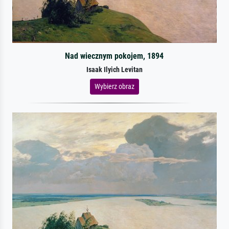
Nad wiecznym pokojem, 1894
Isaak Ilyich Levitan
Wybierz obraz