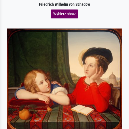
Friedrich Wilhelm von Schadow
Wybierz obraz