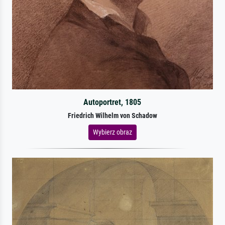
Autoportret, 1805
Friedrich Wilhelm von Schadow
Wybierz obraz