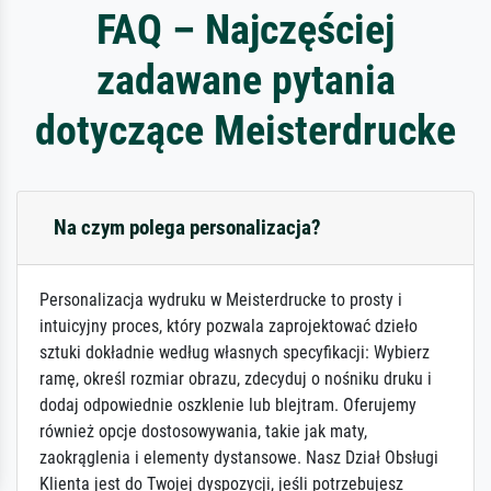
FAQ – Najczęściej
zadawane pytania
dotyczące Meisterdrucke
Na czym polega personalizacja?
Personalizacja wydruku w Meisterdrucke to prosty i
intuicyjny proces, który pozwala zaprojektować dzieło
sztuki dokładnie według własnych specyfikacji: Wybierz
ramę, określ rozmiar obrazu, zdecyduj o nośniku druku i
dodaj odpowiednie oszklenie lub blejtram. Oferujemy
również opcje dostosowywania, takie jak maty,
zaokrąglenia i elementy dystansowe. Nasz Dział Obsługi
Klienta jest do Twojej dyspozycji, jeśli potrzebujesz