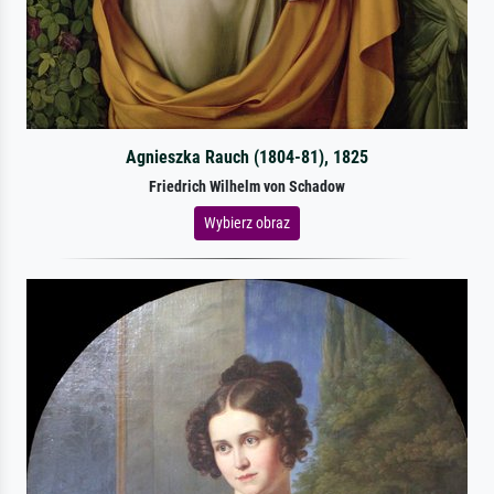
Agnieszka Rauch (1804-81), 1825
Friedrich Wilhelm von Schadow
Wybierz obraz