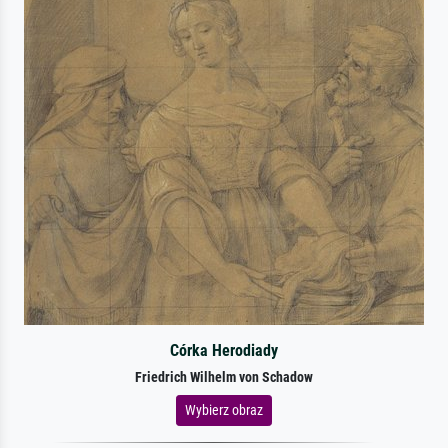
Córka Herodiady
Friedrich Wilhelm von Schadow
Wybierz obraz