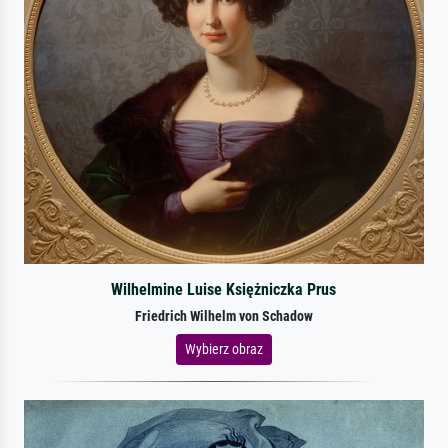
Wilhelmine Luise Księżniczka Prus
Friedrich Wilhelm von Schadow
Wybierz obraz