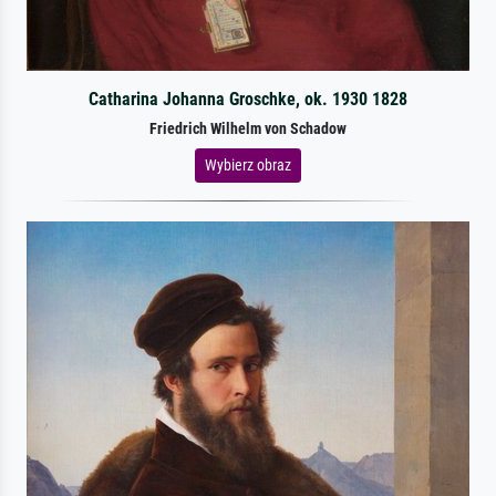
Catharina Johanna Groschke, ok. 1930 1828
Friedrich Wilhelm von Schadow
Wybierz obraz