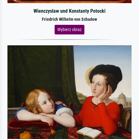
Wienczyslaw und Konstanty Potocki
Friedrich Wilhelm von Schadow
Wybierz obraz