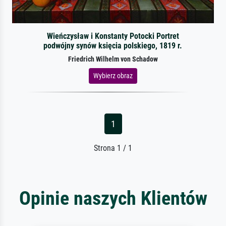
Wieńczysław i Konstanty Potocki Portret
podwójny synów księcia polskiego, 1819 r.
Friedrich Wilhelm von Schadow
Wybierz obraz
1
Strona 1 / 1
Opinie naszych Klientów