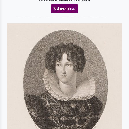
Wybierz obraz