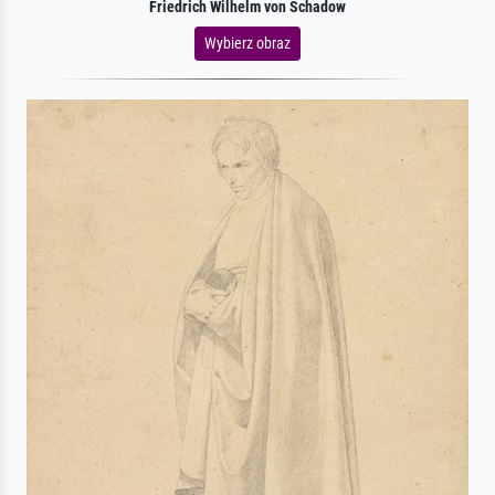
Friedrich Wilhelm von Schadow
Wybierz obraz