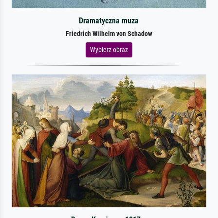
Dramatyczna muza
Friedrich Wilhelm von Schadow
Wybierz obraz