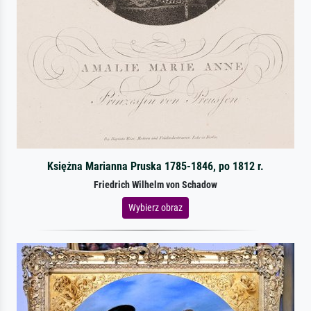
Księżna Marianna Pruska 1785-1846, po 1812 r.
Friedrich Wilhelm von Schadow
Wybierz obraz