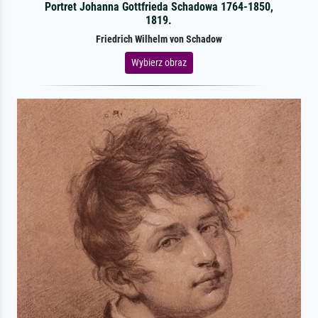
Portret Johanna Gottfrieda Schadowa 1764-1850,
1819.
Friedrich Wilhelm von Schadow
Wybierz obraz