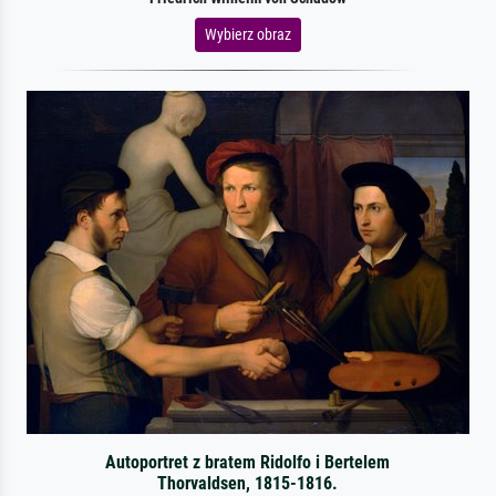
Wybierz obraz
Autoportret z bratem Ridolfo i Bertelem
Thorvaldsen, 1815-1816.