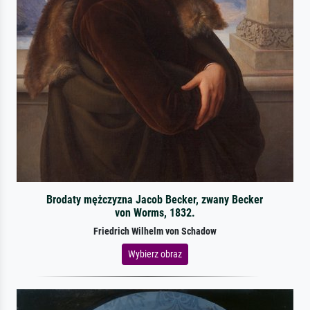
Brodaty mężczyzna Jacob Becker, zwany Becker
von Worms, 1832.
Friedrich Wilhelm von Schadow
Wybierz obraz