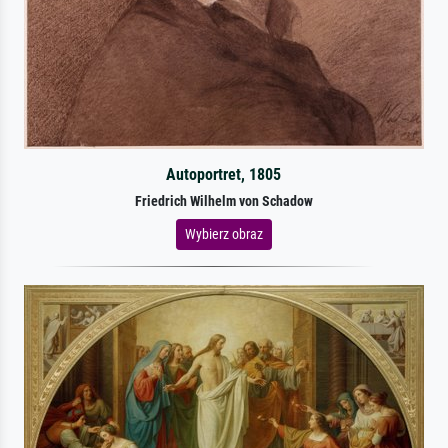
Autoportret, 1805
Friedrich Wilhelm von Schadow
Wybierz obraz