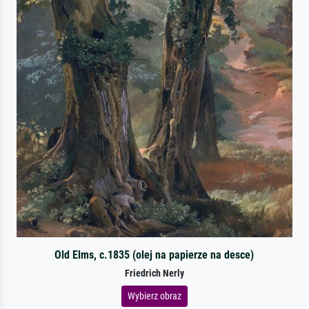
Old Elms, c.1835 (olej na papierze na desce)
Friedrich Nerly
Wybierz obraz