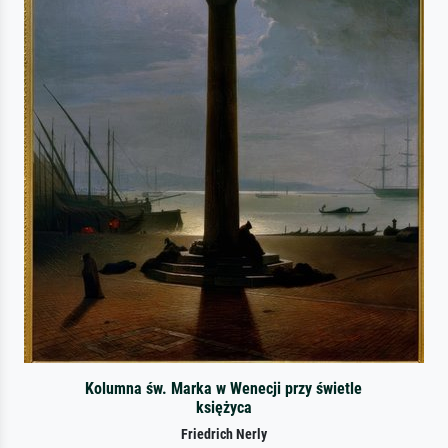
Kolumna św. Marka w Wenecji przy świetle
księżyca
Friedrich Nerly