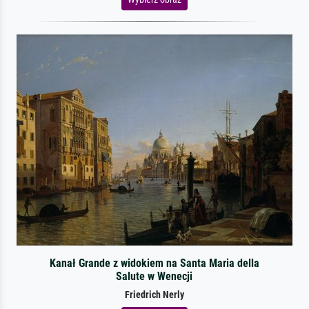
Kanał Grande z widokiem na Santa Maria della
Salute w Wenecji
Friedrich Nerly