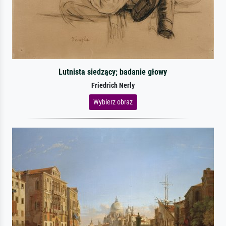
Lutnista siedzący; badanie głowy
Friedrich Nerly
Wybierz obraz