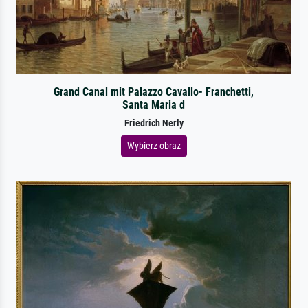
Grand Canal mit Palazzo Cavallo- Franchetti,
Santa Maria d
Friedrich Nerly
Wybierz obraz