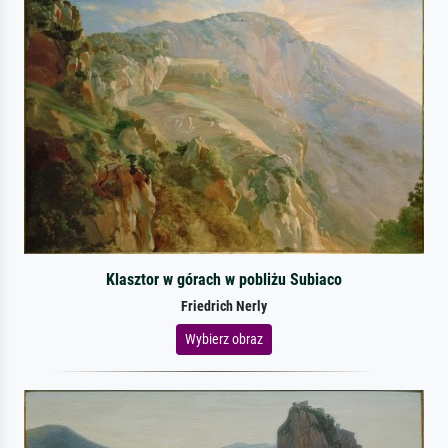
Klasztor w górach w pobliżu Subiaco
Friedrich Nerly
Wybierz obraz