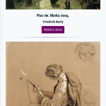
Plac św. Marka nocą,
Friedrich Nerly
Wybierz obraz