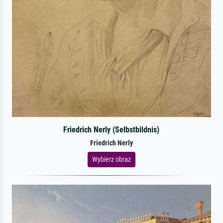
Friedrich Nerly (Selbstbildnis)
Friedrich Nerly
Wybierz obraz