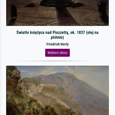
Światło księżyca nad Piazzettą, ok. 1837 (olej na
płótnie)
Friedrich Nerly
Wybierz obraz