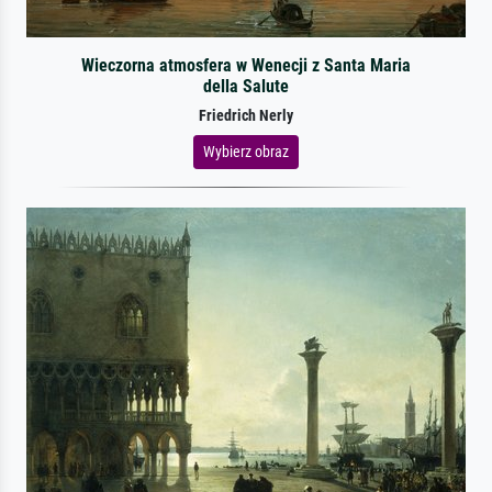
Wieczorna atmosfera w Wenecji z Santa Maria
della Salute
Friedrich Nerly
Wybierz obraz