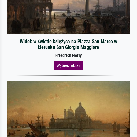
Widok w świetle księżyca na Piazza San Marco w
kierunku San Giorgio Maggiore
Friedrich Nerly
Wybierz obraz