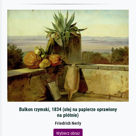
Balkon rzymski, 1834 (olej na papierze oprawiony
na płótnie)
Friedrich Nerly
Wybierz obraz