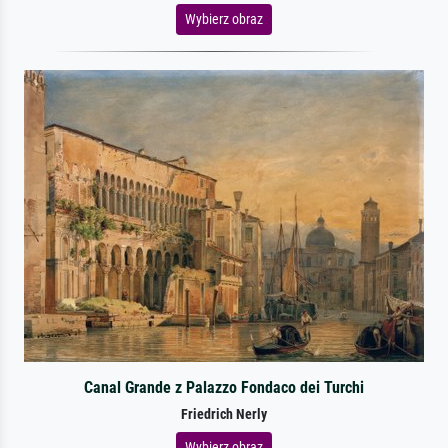
Wybierz obraz
Canal Grande z Palazzo Fondaco dei Turchi
Friedrich Nerly
Wybierz obraz