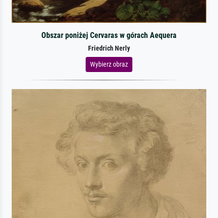
Obszar poniżej Cervaras w górach Aequera
Friedrich Nerly
Wybierz obraz