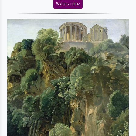
Wybierz obraz