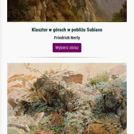
Klasztor w górach w pobliżu Subiaco
Friedrich Nerly
Wybierz obraz