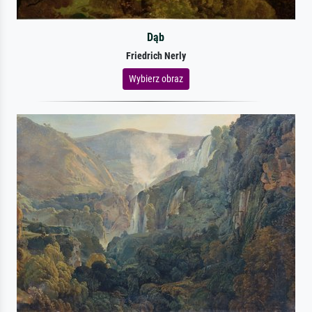
Dąb
Friedrich Nerly
Wybierz obraz