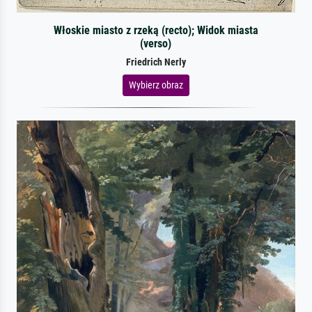
Włoskie miasto z rzeką (recto); Widok miasta
(verso)
Friedrich Nerly
Wybierz obraz