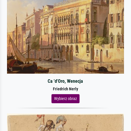
Ca 'd'Oro, Wenecja
Friedrich Nerly
Wybierz obraz