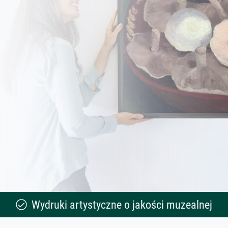
Wydruki artystyczne o jakości muzealnej