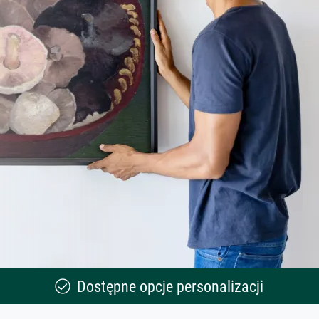
Dostępne opcje personalizacji