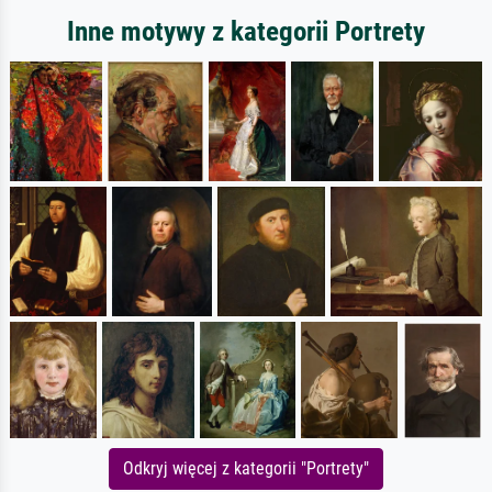
Inne motywy z kategorii Portrety
Odkryj więcej z kategorii "Portrety"