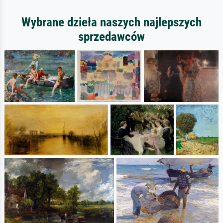
Wybrane dzieła naszych najlepszych
sprzedawców