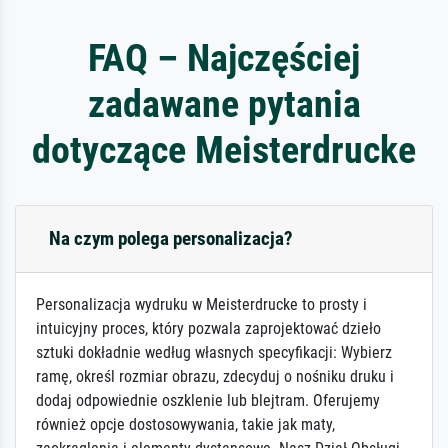
FAQ – Najczęściej
zadawane pytania
dotyczące Meisterdrucke
Na czym polega personalizacja?
Personalizacja wydruku w Meisterdrucke to prosty i
intuicyjny proces, który pozwala zaprojektować dzieło
sztuki dokładnie według własnych specyfikacji: Wybierz
ramę, określ rozmiar obrazu, zdecyduj o nośniku druku i
dodaj odpowiednie oszklenie lub blejtram. Oferujemy
również opcje dostosowywania, takie jak maty,