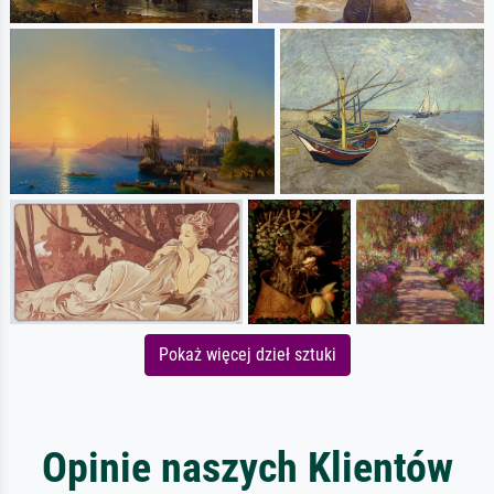
Pokaż więcej dzieł sztuki
Opinie naszych Klientów