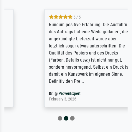
5 / 5
Rundum positive Erfahrung. Die Ausführung
des Auftrags hat eine Weile gedauert, die
angekündigte Lieferzeit wurde aber
letztlich sogar etwas unterschritten. Die
Qualität des Papiers und des Drucks
(Farben, Details usw.) ist nicht nur gut,
sondern hervorragend. Selbst ein Druck ist
damit ein Kunstwerk im eigenen Sinne.
Definitiv den Pre...
Dr.
@
ProvenExpert
February 3, 2026