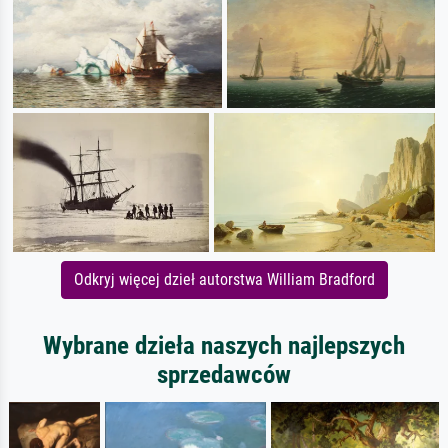
Odkryj więcej dzieł autorstwa William Bradford
Wybrane dzieła naszych najlepszych
sprzedawców