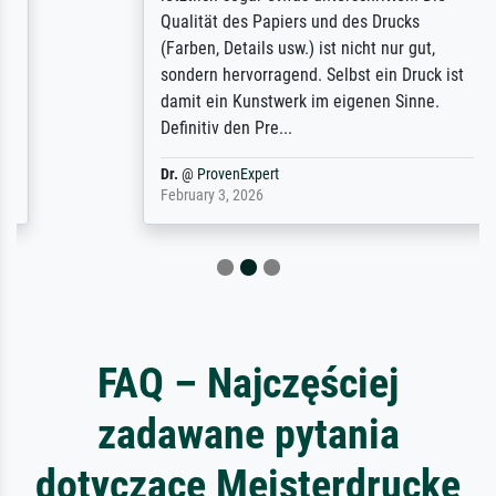
Qualität des Papiers und des Drucks
(Farben, Details usw.) ist nicht nur gut,
sondern hervorragend. Selbst ein Druck ist
damit ein Kunstwerk im eigenen Sinne.
Definitiv den Pre...
Dr.
@
ProvenExpert
February 3, 2026
FAQ – Najczęściej
zadawane pytania
dotyczące Meisterdrucke