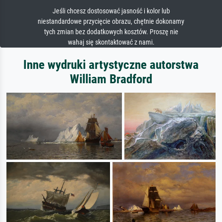
Jeśli chcesz dostosować jasność i kolor lub
niestandardowe przycięcie obrazu, chętnie dokonamy
tych zmian bez dodatkowych kosztów. Proszę nie
wahaj się skontaktować z nami.
Inne wydruki artystyczne autorstwa
William Bradford