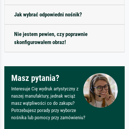
Jak wybrać odpowiedni nośnik?
Nie jestem pewien, czy poprawnie
skonfigurowałem obraz!
Masz pytania?
Interesuje Cię wydruk artystyczny z
naszej manufaktury, jednak wciąż
masz wątpliwości co do zakupu?
Potrzebujesz porady przy wyborze
nośnika lub pomocy przy zamówieniu?