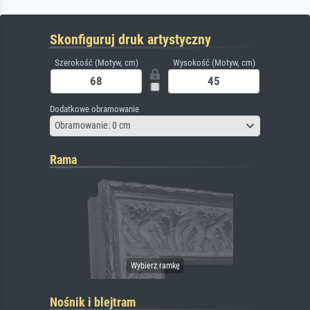
Skonfiguruj druk artystyczny
Szerokość (Motyw, cm)
Wysokość (Motyw, cm)
Dodatkowe obramowanie
Obramowanie: 0 cm
Rama
Nośnik i blejtram