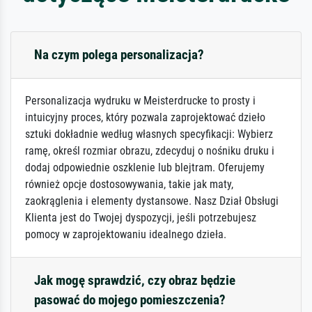
Na czym polega personalizacja?
Personalizacja wydruku w Meisterdrucke to prosty i
intuicyjny proces, który pozwala zaprojektować dzieło
sztuki dokładnie według własnych specyfikacji: Wybierz
ramę, określ rozmiar obrazu, zdecyduj o nośniku druku i
dodaj odpowiednie oszklenie lub blejtram. Oferujemy
również opcje dostosowywania, takie jak maty,
zaokrąglenia i elementy dystansowe. Nasz Dział Obsługi
Klienta jest do Twojej dyspozycji, jeśli potrzebujesz
pomocy w zaprojektowaniu idealnego dzieła.
Jak mogę sprawdzić, czy obraz będzie
pasować do mojego pomieszczenia?