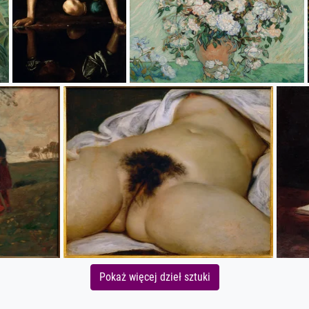
Pokaż więcej dzieł sztuki