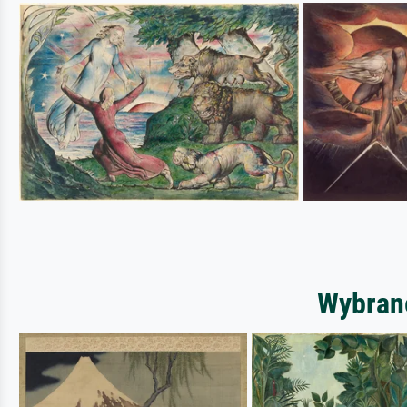
Wybrane