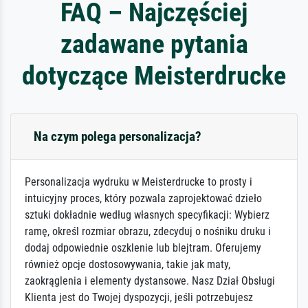
FAQ – Najczęściej
zadawane pytania
dotyczące Meisterdrucke
Na czym polega personalizacja?
Personalizacja wydruku w Meisterdrucke to prosty i
intuicyjny proces, który pozwala zaprojektować dzieło
sztuki dokładnie według własnych specyfikacji: Wybierz
ramę, określ rozmiar obrazu, zdecyduj o nośniku druku i
dodaj odpowiednie oszklenie lub blejtram. Oferujemy
również opcje dostosowywania, takie jak maty,
zaokrąglenia i elementy dystansowe. Nasz Dział Obsługi
Klienta jest do Twojej dyspozycji, jeśli potrzebujesz