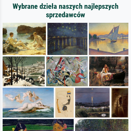
Wybrane dzieła naszych najlepszych
sprzedawców