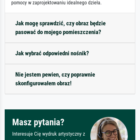
pomocy w zaprojektowaniu idealnego dzieła.
Jak mogę sprawdzić, czy obraz będzie
pasować do mojego pomieszczenia?
Jak wybrać odpowiedni nośnik?
Nie jestem pewien, czy poprawnie
skonfigurowałem obraz!
Masz pytania?
Interesuje Cię wydruk artystyczny z