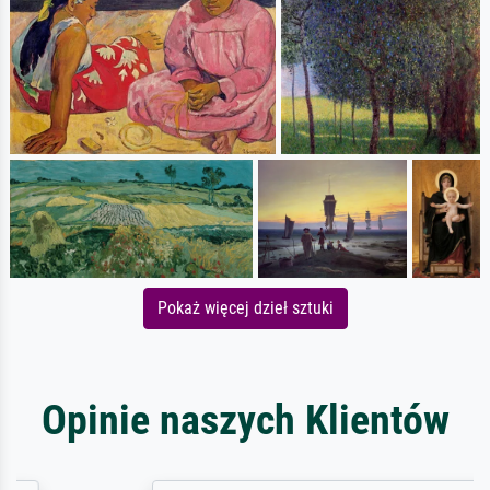
Pokaż więcej dzieł sztuki
Opinie naszych Klientów