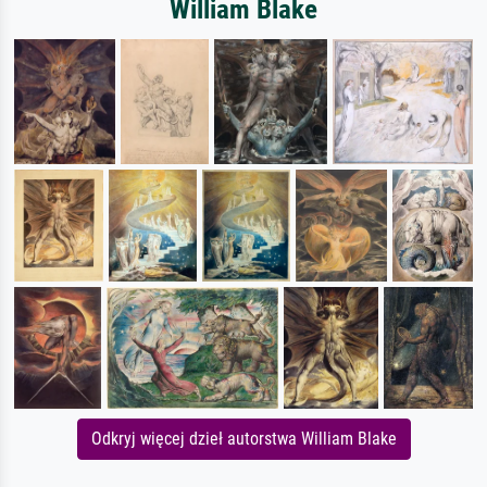
William Blake
Odkryj więcej dzieł autorstwa William Blake