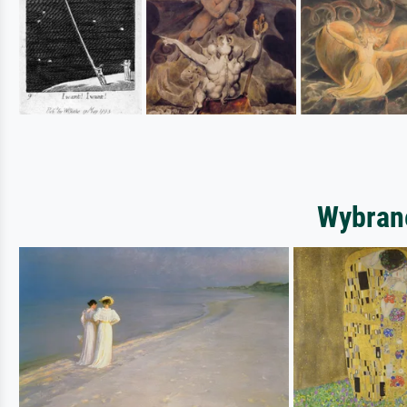
Wybrane