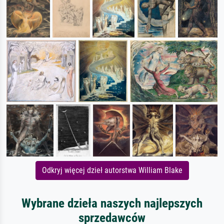
Odkryj więcej dzieł autorstwa William Blake
Wybrane dzieła naszych najlepszych
sprzedawców