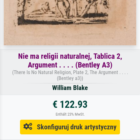
Nie ma religii naturalnej, Tablica 2,
Argument . . . . (Bentley A3)
(There Is No Natural Religion, Plate 2, The Argument . . . .
(Bentley a3))
William Blake
€ 122.93
Enthält 23% MwSt.
Skonfiguruj druk artystyczny