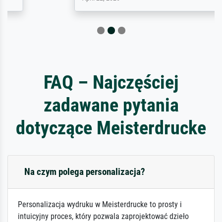
FAQ – Najczęściej
zadawane pytania
dotyczące Meisterdrucke
Na czym polega personalizacja?
Personalizacja wydruku w Meisterdrucke to prosty i
intuicyjny proces, który pozwala zaprojektować dzieło