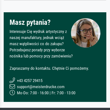
Masz pytania?
Interesuje Cię wydruk artystyczny z
naszej manufaktury, jednak wciąż
masz wątpliwości co do zakupu?
Potrzebujesz porady przy wyborze
nośnika lub pomocy przy zamówieniu?
Zapraszamy do kontaktu. Chętnie Ci pomożemy.
+43 4257 29415
support@meisterdrucke.com
Mo-Do: 7:00 - 16:00 | Fr: 7:00 - 13:00