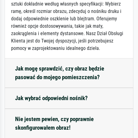
sztuki dokładnie według własnych specyfikacji: Wybierz
ramę, określ rozmiar obrazu, zdecyduj o nośniku druku i
dodaj odpowiednie oszklenie lub blejtram. Oferujemy
również opcje dostosowywania, takie jak maty,
zaokrąglenia i elementy dystansowe. Nasz Dział Obsługi
Klienta jest do Twojej dyspozycji, jeśli potrzebujesz
pomocy w zaprojektowaniu idealnego dzieła.
Jak mogę sprawdzić, czy obraz będzie
pasować do mojego pomieszczenia?
Jak wybrać odpowiedni nośnik?
Nie jestem pewien, czy poprawnie
skonfigurowałem obraz!