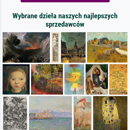
Wybrane dzieła naszych najlepszych
sprzedawców