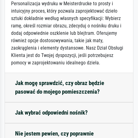
Personalizacja wydruku w Meisterdrucke to prosty i
intuicyjny proces, który pozwala zaprojektować dzieło
sztuki dokładnie według własnych specyfikacji: Wybierz
ramę, określ rozmiar obrazu, zdecyduj o nośniku druku i
dodaj odpowiednie oszklenie lub blejtram. Oferujemy
również opcje dostosowywania, takie jak maty,
zaokrąglenia i elementy dystansowe. Nasz Dział Obsługi
Klienta jest do Twojej dyspozycji, jeśli potrzebujesz
pomocy w zaprojektowaniu idealnego dzieła.
Jak mogę sprawdzić, czy obraz będzie
pasować do mojego pomieszczenia?
Jak wybrać odpowiedni nośnik?
Nie jestem pewien, czy poprawnie