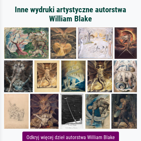
Inne wydruki artystyczne autorstwa
William Blake
Odkryj więcej dzieł autorstwa William Blake