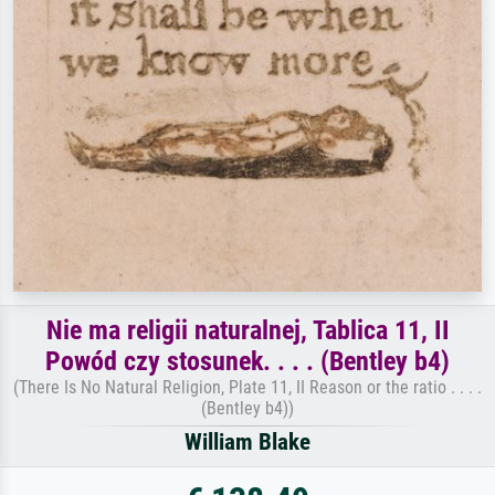
Nie ma religii naturalnej, Tablica 11, II
Powód czy stosunek. . . . (Bentley b4)
(There Is No Natural Religion, Plate 11, II Reason or the ratio . . . .
(Bentley b4))
William Blake