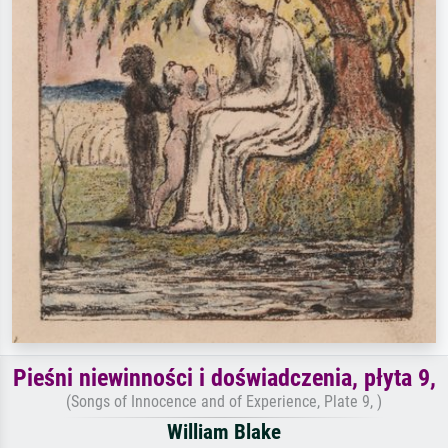
Pieśni niewinności i doświadczenia, płyta 9,
(Songs of Innocence and of Experience, Plate 9, )
William Blake