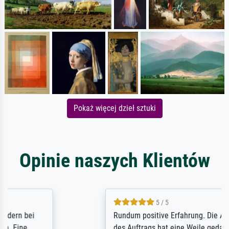
Pokaż więcej dzieł sztuki
Opinie naszych Klientów
5 / 5
Rundum positive Erfahrung. Die Ausführung
des Auftrags hat eine Weile gedauert, die