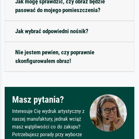
Jak mogę sprawdzić, czy obraz będzie
pasować do mojego pomieszczenia?
Jak wybrać odpowiedni nośnik?
Nie jestem pewien, czy poprawnie
skonfigurowałem obraz!
Masz pytania?
Interesuje Cię wydruk artystyczny z
naszej manufaktury, jednak wciąż
masz wątpliwości co do zakupu?
Potrzebujesz porady przy wyborze