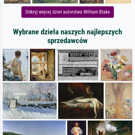
Odkryj więcej dzieł autorstwa William Blake
Wybrane dzieła naszych najlepszych
sprzedawców