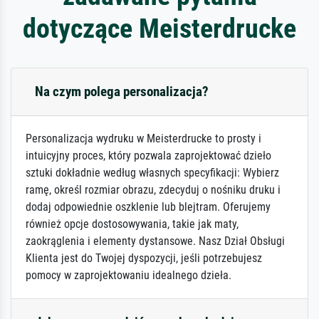
dotyczące Meisterdrucke
Na czym polega personalizacja?
Personalizacja wydruku w Meisterdrucke to prosty i
intuicyjny proces, który pozwala zaprojektować dzieło
sztuki dokładnie według własnych specyfikacji: Wybierz
ramę, określ rozmiar obrazu, zdecyduj o nośniku druku i
dodaj odpowiednie oszklenie lub blejtram. Oferujemy
również opcje dostosowywania, takie jak maty,
zaokrąglenia i elementy dystansowe. Nasz Dział Obsługi
Klienta jest do Twojej dyspozycji, jeśli potrzebujesz
pomocy w zaprojektowaniu idealnego dzieła.