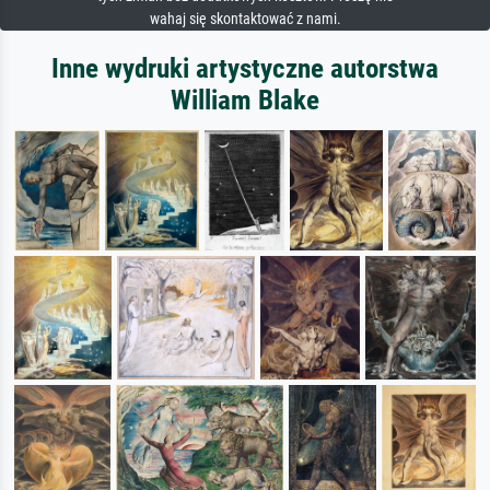
wahaj się skontaktować z nami.
Inne wydruki artystyczne autorstwa
William Blake