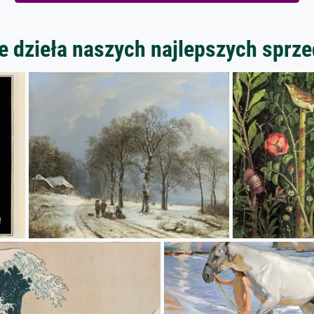
 dzieła naszych najlepszych spr