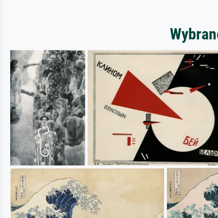
Wybrane