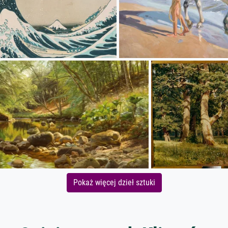
Pokaż więcej dzieł sztuki