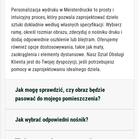
Personalizacja wydruku w Meisterdrucke to prosty i
intuicyjny proces, który pozwala zaprojektować dzieło
sztuki dokładnie według własnych specyfikacji: Wybierz
ramę, określ rozmiar obrazu, zdecyduj o nośniku druku i
dodaj odpowiednie oszklenie lub blejtram. Oferujemy
również opcje dostosowywania, takie jak maty,
zaokrąglenia i elementy dystansowe. Nasz Dział Obsługi
Klienta jest do Twojej dyspozycji, jeśli potrzebujesz
pomocy w zaprojektowaniu idealnego dzieła.
Jak mogę sprawdzić, czy obraz będzie
pasować do mojego pomieszczenia?
Jak wybrać odpowiedni nośnik?