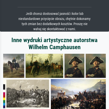
Jeśli chcesz dostosować jasność i kolor lub
niestandardowe przycięcie obrazu, chętnie dokonamy
tych zmian bez dodatkowych kosztów. Proszę nie
wahaj się skontaktować z nami.
Inne wydruki artystyczne autorstwa
Wilhelm Camphausen