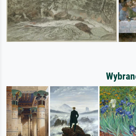
Wybrane