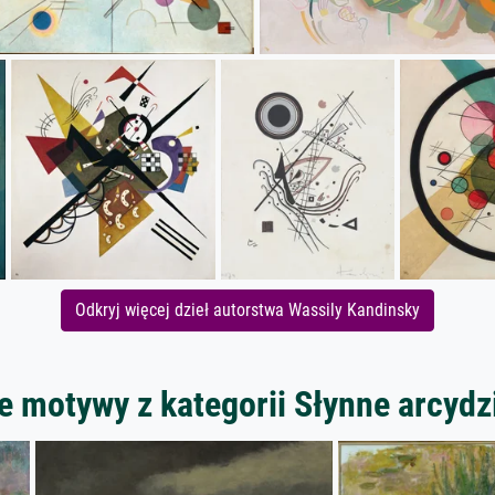
Odkryj więcej dzieł autorstwa Wassily Kandinsky
e motywy z kategorii Słynne arcydz