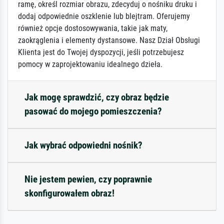
ramę, określ rozmiar obrazu, zdecyduj o nośniku druku i
dodaj odpowiednie oszklenie lub blejtram. Oferujemy
również opcje dostosowywania, takie jak maty,
zaokrąglenia i elementy dystansowe. Nasz Dział Obsługi
Klienta jest do Twojej dyspozycji, jeśli potrzebujesz
pomocy w zaprojektowaniu idealnego dzieła.
Jak mogę sprawdzić, czy obraz będzie
pasować do mojego pomieszczenia?
Jak wybrać odpowiedni nośnik?
Nie jestem pewien, czy poprawnie
skonfigurowałem obraz!