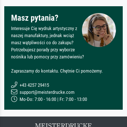
Masz pytania?
Interesuje Cię wydruk artystyczny z
naszej manufaktury, jednak wciąż
masz wątpliwości co do zakupu?
Potrzebujesz porady przy wyborze
nośnika lub pomocy przy zamówieniu?
Zapraszamy do kontaktu. Chętnie Ci pomożemy.
+43 4257 29415
support@meisterdrucke.com
Mo-Do: 7:00 - 16:00 | Fr: 7:00 - 13:00