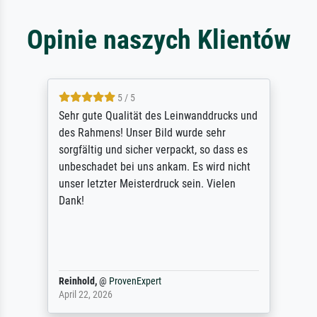
Opinie naszych Klientów
5 / 5
Sehr gute Qualität des Leinwanddrucks und
des Rahmens! Unser Bild wurde sehr
sorgfältig und sicher verpackt, so dass es
unbeschadet bei uns ankam. Es wird nicht
unser letzter Meisterdruck sein. Vielen
Dank!
Reinhold,
@
ProvenExpert
April 22, 2026