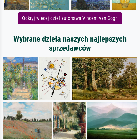
Odkryj więcej dzieł autorstwa Vincent van Gogh
Wybrane dzieła naszych najlepszych
sprzedawców