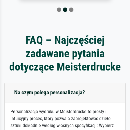
FAQ – Najczęściej
zadawane pytania
dotyczące Meisterdrucke
Na czym polega personalizacja?
Personalizacja wydruku w Meisterdrucke to prosty i
intuicyjny proces, który pozwala zaprojektować dzieło
sztuki dokładnie według własnych specyfikacji: Wybierz