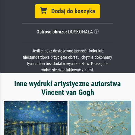
Dodaj do koszyka
Ostrość obrazu:
DOSKONAŁA
Jeśli chcesz dostosować jasność i kolor lub
niestandardowe przycięcie obrazu, chętnie dokonamy
tych zmian bez dodatkowych kosztów. Proszę nie
wahaj się skontaktować z nami.
Inne wydruki artystyczne autorstwa
Vincent van Gogh