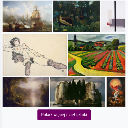
Pokaż więcej dzieł sztuki