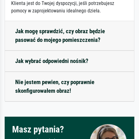
Klienta jest do Twojej dyspozycji, jeśli potrzebujesz
pomocy w zaprojektowaniu idealnego dzieła.
Jak mogę sprawdzić, czy obraz będzie
pasować do mojego pomieszczenia?
Jak wybrać odpowiedni nośnik?
Nie jestem pewien, czy poprawnie
skonfigurowałem obraz!
Masz pytania?