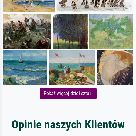
Pokaż więcej dzieł sztuki
Opinie naszych Klientów