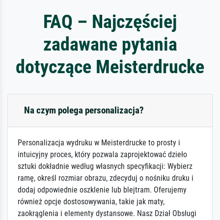
FAQ – Najczęściej
zadawane pytania
dotyczące Meisterdrucke
Na czym polega personalizacja?
Personalizacja wydruku w Meisterdrucke to prosty i
intuicyjny proces, który pozwala zaprojektować dzieło
sztuki dokładnie według własnych specyfikacji: Wybierz
ramę, określ rozmiar obrazu, zdecyduj o nośniku druku i
dodaj odpowiednie oszklenie lub blejtram. Oferujemy
również opcje dostosowywania, takie jak maty,
zaokrąglenia i elementy dystansowe. Nasz Dział Obsługi