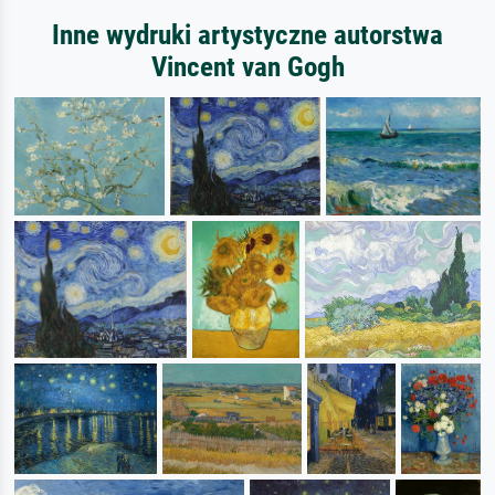
Inne wydruki artystyczne autorstwa
Vincent van Gogh