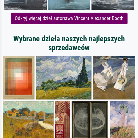
Odkryj więcej dzieł autorstwa Vincent Alexander Booth
Wybrane dzieła naszych najlepszych
sprzedawców