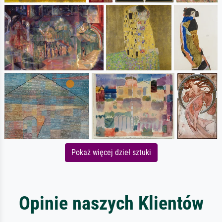
Pokaż więcej dzieł sztuki
Opinie naszych Klientów