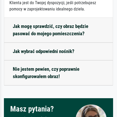
Klienta jest do Twojej dyspozycji, jeśli potrzebujesz
pomocy w zaprojektowaniu idealnego dzieła.
Jak mogę sprawdzić, czy obraz będzie
pasować do mojego pomieszczenia?
Jak wybrać odpowiedni nośnik?
Nie jestem pewien, czy poprawnie
skonfigurowałem obraz!
Masz pytania?