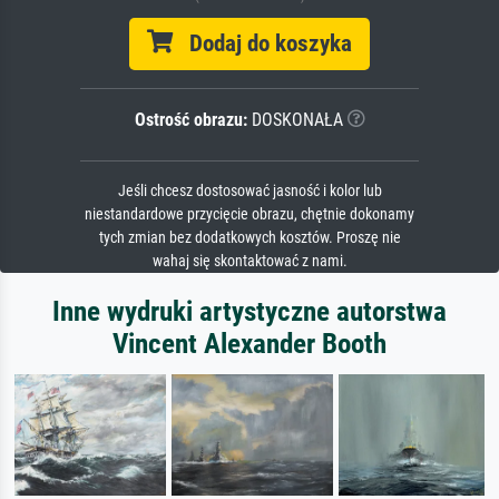
Dodaj do koszyka
Ostrość obrazu:
DOSKONAŁA
Jeśli chcesz dostosować jasność i kolor lub
niestandardowe przycięcie obrazu, chętnie dokonamy
tych zmian bez dodatkowych kosztów. Proszę nie
wahaj się skontaktować z nami.
Inne wydruki artystyczne autorstwa
Vincent Alexander Booth