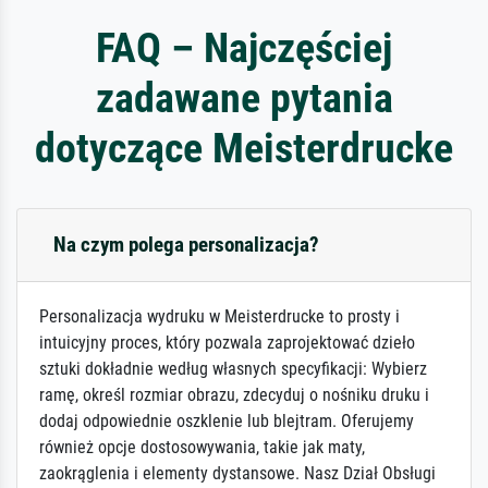
FAQ – Najczęściej
zadawane pytania
dotyczące Meisterdrucke
Na czym polega personalizacja?
Personalizacja wydruku w Meisterdrucke to prosty i
intuicyjny proces, który pozwala zaprojektować dzieło
sztuki dokładnie według własnych specyfikacji: Wybierz
ramę, określ rozmiar obrazu, zdecyduj o nośniku druku i
dodaj odpowiednie oszklenie lub blejtram. Oferujemy
również opcje dostosowywania, takie jak maty,
zaokrąglenia i elementy dystansowe. Nasz Dział Obsługi