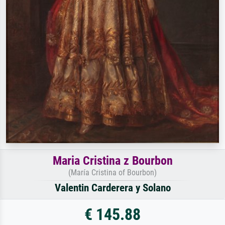
Maria Cristina z Bourbon
(María Cristina of Bourbon)
Valentin Carderera y Solano
€ 145.88