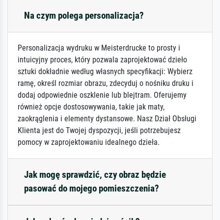
Na czym polega personalizacja?
Personalizacja wydruku w Meisterdrucke to prosty i
intuicyjny proces, który pozwala zaprojektować dzieło
sztuki dokładnie według własnych specyfikacji: Wybierz
ramę, określ rozmiar obrazu, zdecyduj o nośniku druku i
dodaj odpowiednie oszklenie lub blejtram. Oferujemy
również opcje dostosowywania, takie jak maty,
zaokrąglenia i elementy dystansowe. Nasz Dział Obsługi
Klienta jest do Twojej dyspozycji, jeśli potrzebujesz
pomocy w zaprojektowaniu idealnego dzieła.
Jak mogę sprawdzić, czy obraz będzie
pasować do mojego pomieszczenia?