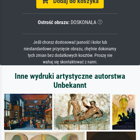
Dodaj do koszyka
Ostrość obrazu:
DOSKONAŁA
Jeśli chcesz dostosować jasność i kolor lub
niestandardowe przycięcie obrazu, chętnie dokonamy
tych zmian bez dodatkowych kosztów. Proszę nie
wahaj się skontaktować z nami.
Inne wydruki artystyczne autorstwa
Unbekannt