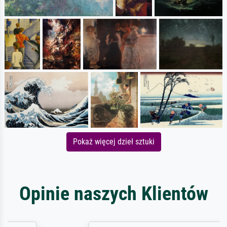
Pokaż więcej dzieł sztuki
Opinie naszych Klientów