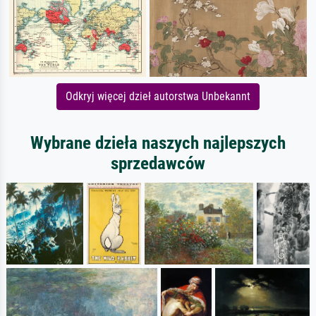
Odkryj więcej dzieł autorstwa Unbekannt
Wybrane dzieła naszych najlepszych
sprzedawców