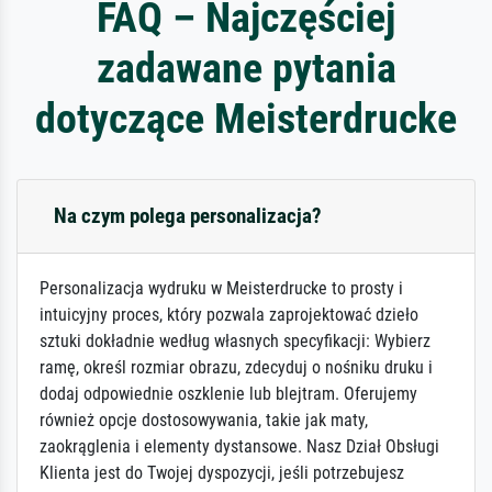
FAQ – Najczęściej
zadawane pytania
dotyczące Meisterdrucke
Na czym polega personalizacja?
Personalizacja wydruku w Meisterdrucke to prosty i
intuicyjny proces, który pozwala zaprojektować dzieło
sztuki dokładnie według własnych specyfikacji: Wybierz
ramę, określ rozmiar obrazu, zdecyduj o nośniku druku i
dodaj odpowiednie oszklenie lub blejtram. Oferujemy
również opcje dostosowywania, takie jak maty,
zaokrąglenia i elementy dystansowe. Nasz Dział Obsługi
Klienta jest do Twojej dyspozycji, jeśli potrzebujesz