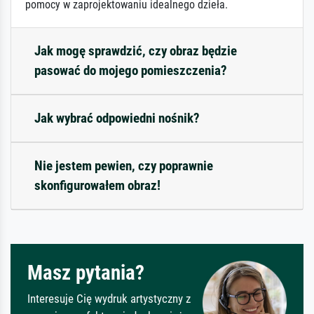
pomocy w zaprojektowaniu idealnego dzieła.
Jak mogę sprawdzić, czy obraz będzie
pasować do mojego pomieszczenia?
Jak wybrać odpowiedni nośnik?
Nie jestem pewien, czy poprawnie
skonfigurowałem obraz!
Masz pytania?
Interesuje Cię wydruk artystyczny z