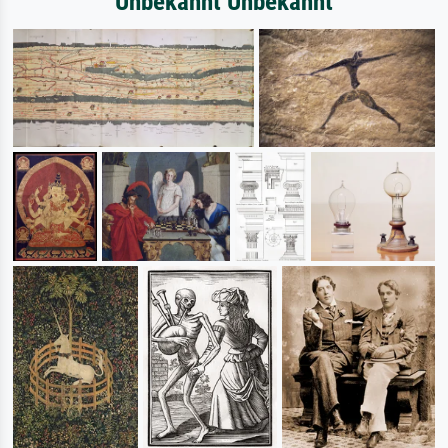
Unbekannt Unbekannt