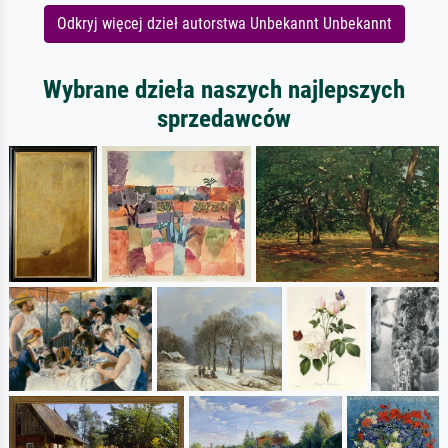
Odkryj więcej dzieł autorstwa Unbekannt Unbekannt
Wybrane dzieła naszych najlepszych
sprzedawców