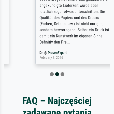
angekündigte Lieferzeit wurde aber
letztlich sogar etwas unterschritten. Die
Qualität des Papiers und des Drucks
(Farben, Details usw.) ist nicht nur gut,
sondern hervorragend. Selbst ein Druck ist
damit ein Kunstwerk im eigenen Sinne.
Definitiv den Pre...
Dr.
@
ProvenExpert
February 3, 2026
FAQ – Najczęściej
zadawane pytania