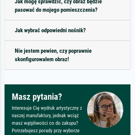
Jak mogę sprawdzić, czy obraz będzie
pasować do mojego pomieszczenia?
Jak wybrać odpowiedni nośnik?
Nie jestem pewien, czy poprawnie
skonfigurowałem obraz!
Masz pytania?
Interesuje Cię wydruk artystyczny z
naszej manufaktury, jednak wciąż
masz wątpliwości co do zakupu?
Potrzebujesz porady przy wyborze