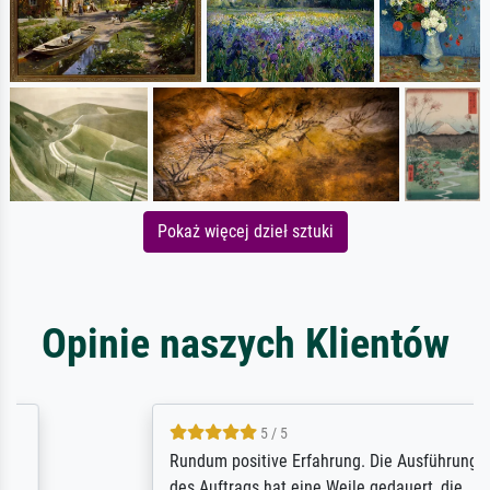
Pokaż więcej dzieł sztuki
Opinie naszych Klientów
5 / 5
Rundum positive Erfahrung. Die Ausführung
des Auftrags hat eine Weile gedauert, die