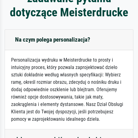
dotyczące Meisterdrucke
Na czym polega personalizacja?
Personalizacja wydruku w Meisterdrucke to prosty i
intuicyjny proces, który pozwala zaprojektować dzieło
sztuki dokładnie według własnych specyfikacji: Wybierz
ramę, określ rozmiar obrazu, zdecyduj o nośniku druku i
dodaj odpowiednie oszklenie lub blejtram. Oferujemy
również opcje dostosowywania, takie jak maty,
zaokrąglenia i elementy dystansowe. Nasz Dział Obsługi
Klienta jest do Twojej dyspozycji, jeśli potrzebujesz
pomocy w zaprojektowaniu idealnego dzieła.