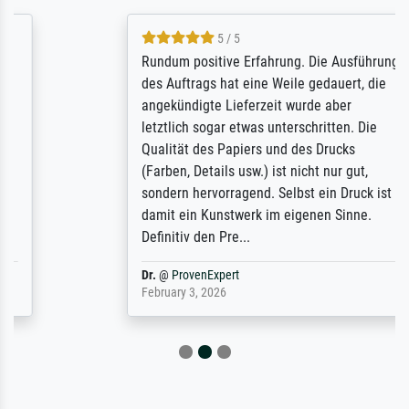
5 / 5
Rundum positive Erfahrung. Die Ausführung
des Auftrags hat eine Weile gedauert, die
angekündigte Lieferzeit wurde aber
letztlich sogar etwas unterschritten. Die
Qualität des Papiers und des Drucks
(Farben, Details usw.) ist nicht nur gut,
sondern hervorragend. Selbst ein Druck ist
damit ein Kunstwerk im eigenen Sinne.
Definitiv den Pre...
Dr.
@
ProvenExpert
February 3, 2026