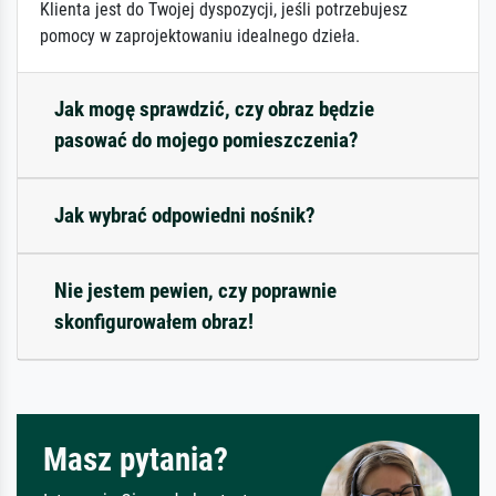
Klienta jest do Twojej dyspozycji, jeśli potrzebujesz
pomocy w zaprojektowaniu idealnego dzieła.
Jak mogę sprawdzić, czy obraz będzie
pasować do mojego pomieszczenia?
Jak wybrać odpowiedni nośnik?
Nie jestem pewien, czy poprawnie
skonfigurowałem obraz!
Masz pytania?