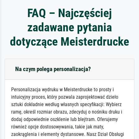
FAQ – Najczęściej
zadawane pytania
dotyczące Meisterdrucke
Na czym polega personalizacja?
Personalizacja wydruku w Meisterdrucke to prosty i
intuicyjny proces, który pozwala zaprojektować dzieło
sztuki dokładnie według własnych specyfikacji: Wybierz
ramę, określ rozmiar obrazu, zdecyduj o nośniku druku i
dodaj odpowiednie oszklenie lub blejtram. Oferujemy
również opcje dostosowywania, takie jak maty,
zaokrąglenia i elementy dystansowe. Nasz Dział Obsługi