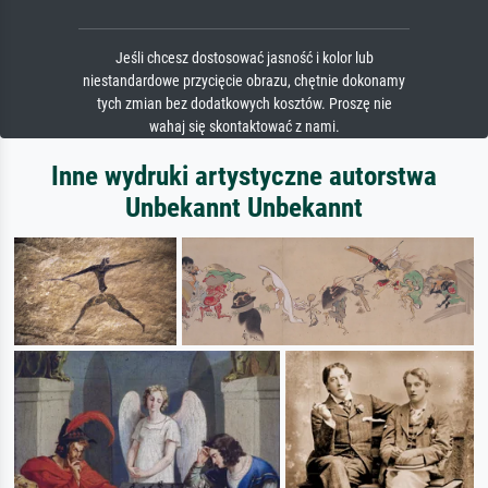
Jeśli chcesz dostosować jasność i kolor lub
niestandardowe przycięcie obrazu, chętnie dokonamy
tych zmian bez dodatkowych kosztów. Proszę nie
wahaj się skontaktować z nami.
Inne wydruki artystyczne autorstwa
Unbekannt Unbekannt