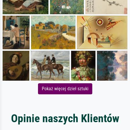
Pokaż więcej dzieł sztuki
Opinie naszych Klientów