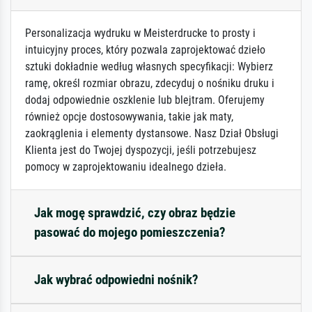
Personalizacja wydruku w Meisterdrucke to prosty i
intuicyjny proces, który pozwala zaprojektować dzieło
sztuki dokładnie według własnych specyfikacji: Wybierz
ramę, określ rozmiar obrazu, zdecyduj o nośniku druku i
dodaj odpowiednie oszklenie lub blejtram. Oferujemy
również opcje dostosowywania, takie jak maty,
zaokrąglenia i elementy dystansowe. Nasz Dział Obsługi
Klienta jest do Twojej dyspozycji, jeśli potrzebujesz
pomocy w zaprojektowaniu idealnego dzieła.
Jak mogę sprawdzić, czy obraz będzie
pasować do mojego pomieszczenia?
Jak wybrać odpowiedni nośnik?