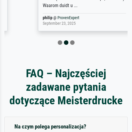
Waarom duidt u ...
philip
@
ProvenExpert
September 23, 2025
FAQ – Najczęściej
zadawane pytania
dotyczące Meisterdrucke
Na czym polega personalizacja?