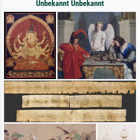
Unbekannt Unbekannt