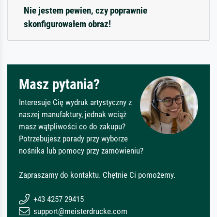
Nie jestem pewien, czy poprawnie
skonfigurowałem obraz!
Masz pytania?
Interesuje Cię wydruk artystyczny z
naszej manufaktury, jednak wciąż
masz wątpliwości co do zakupu?
Potrzebujesz porady przy wyborze
nośnika lub pomocy przy zamówieniu?
Zapraszamy do kontaktu. Chętnie Ci pomożemy.
+43 4257 29415
support@meisterdrucke.com