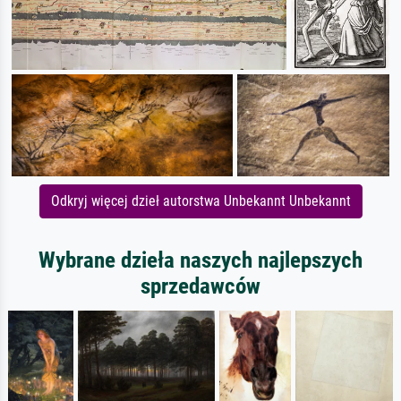
Odkryj więcej dzieł autorstwa Unbekannt Unbekannt
Wybrane dzieła naszych najlepszych
sprzedawców