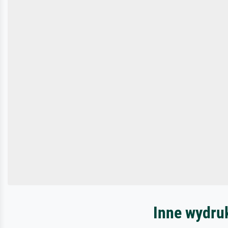
Inne wydru