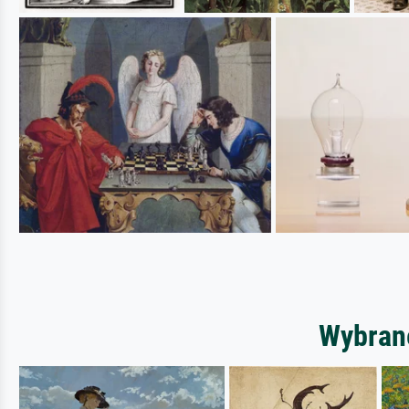
Wybrane