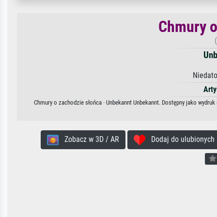
Chmury o
Unb
Niedato
Arty
Chmury o zachodzie słońca · Unbekannt Unbekannt. Dostępny jako wydruk n
Zobacz w 3D / AR
Dodaj do ulubionych